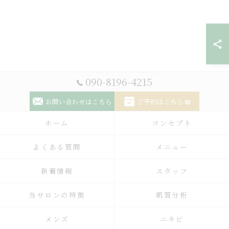
090-8196-4215
お問い合わせはこちら
ご予約はこちら
ホーム
コンセプト
よくある質問
メニュー
新着情報
スタッフ
当サロンの特徴
肌質分析
メンズ
ニキビ