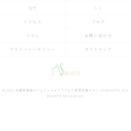
毛穴
シミ
アクセス
ブログ
コラム
お問い合わせ
プライバシーポリシー
サイトマップ
© 2026 兵庫県姫路のフェイシャルエステなら肌質改善サロン ASBEAUTE ALL
RIGHTS RESERVED.