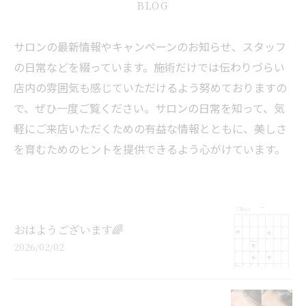
BLOG
サロンの最新情報やキャンペーンのお知らせ、スタッフ
の日常などを綴っています。施術だけでは伝わりづらい
店内の雰囲気も感じていただけるよう努めておりますの
で、ぜひ一度ご覧ください。サロンの日常を知って、気
軽にご来店いただくための有益な情報とともに、美しさ
を育むためのヒントを提供できるよう心がけています。
おはようございます🌈
2026/02/02