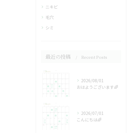
ニキビ
毛穴
シミ
最近の投稿
Recent Posts
2026/08/01
おはようございます🌈
2026/07/01
こんにちは🌈