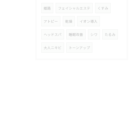
姫路
フェイシャルエステ
くすみ
アトピー
乾燥
イオン導入
ヘッドスパ
睡眠改善
シワ
たるみ
大人ニキビ
トーンアップ