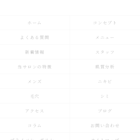
ホーム
コンセプト
よくある質問
メニュー
新着情報
スタッフ
当サロンの特徴
肌質分析
メンズ
ニキビ
毛穴
シミ
アクセス
ブログ
コラム
お問い合わせ