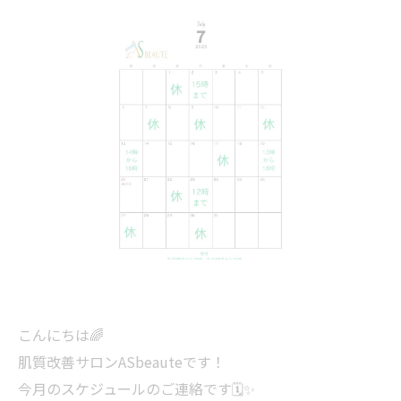
こんにちは🌈
肌質改善サロンASbeauteです！
今月のスケジュールのご連絡です🗓️✨