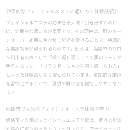
効果的なフェイシャルエステの通い方と体験談紹介
フェイシャルエステの効果を最大限に引き出すために
は、定期的な通い方が重要です。その理由は、肌のター
ンオーバー周期に合わせて施術を受けることで、持続的
な美肌効果が得られるためです。例えば、姫路市のサロ
ン利用者の声として「繰り返し通うことで肌のトーンが
明るくなった」「リラクゼーション効果も感じられた」
といった体験談が多く寄せられています。定期的な施術
を習慣化することで、理想の肌状態を維持しやすくなり
ます。
姫路市で人気のフェイシャルエステ体験の魅力
姫路市で人気のフェイシャルエステ体験は、個々の肌質
や悩みに寄り添ったカウンセリングと、プライベートな