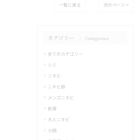
一覧に戻る
次のページ >
カテゴリー
Categories
全てのカテゴリー
シミ
ニキビ
ニキビ跡
メンズニキビ
乾燥
大人ニキビ
小顔