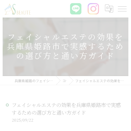
フェイシャルエステの効果を
兵庫県姫路市で実感するため
の選び方と通い方ガイド
兵庫県姫路のフェイシャルエステなら肌質改善サロン ASBEAUTE
コラム
フェイシャルエステの効果を兵庫県姫路市で実感するための選び方と通い方ガイド
フェイシャルエステの効果を兵庫県姫路市で実感
するための選び方と通い方ガイド
2025/09/22