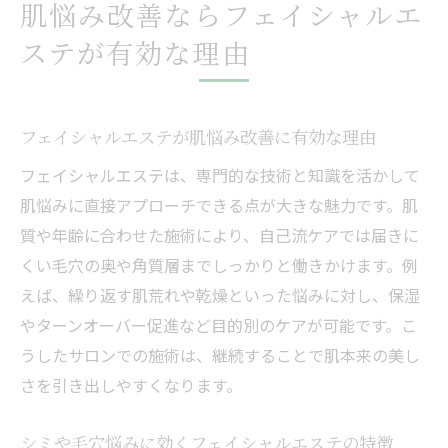
肌悩み改善ならフェイシャルエ
ステが有効な理由
フェイシャルエステが肌悩み改善に有効な理由
フェイシャルエステは、専門的な技術と知識を活かして
肌悩みに直接アプローチできる点が大きな魅力です。肌
質や年齢に合わせた施術により、自己流ケアでは届きに
くい毛穴の奥や角質層までしっかりと働きかけます。例
えば、繰り返す肌荒れや乾燥といった悩みに対し、保湿
やターンオーバー促進など目的別のケアが可能です。こ
うしたサロンでの施術は、継続することで肌本来の美し
さを引き出しやすくなります。
シミや毛穴悩みに効くフェイシャルエステの特徴