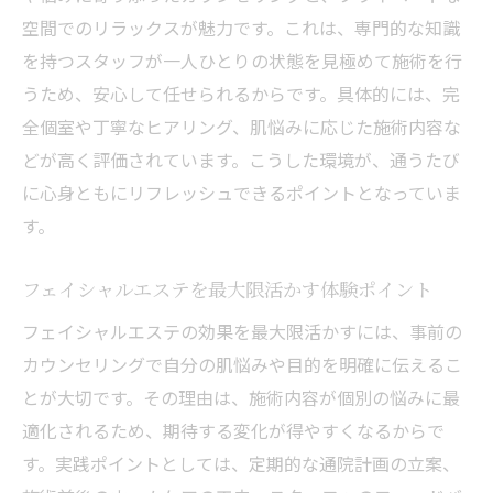
空間でのリラックスが魅力です。これは、専門的な知識
を持つスタッフが一人ひとりの状態を見極めて施術を行
うため、安心して任せられるからです。具体的には、完
全個室や丁寧なヒアリング、肌悩みに応じた施術内容な
どが高く評価されています。こうした環境が、通うたび
に心身ともにリフレッシュできるポイントとなっていま
す。
フェイシャルエステを最大限活かす体験ポイント
フェイシャルエステの効果を最大限活かすには、事前の
カウンセリングで自分の肌悩みや目的を明確に伝えるこ
とが大切です。その理由は、施術内容が個別の悩みに最
適化されるため、期待する変化が得やすくなるからで
す。実践ポイントとしては、定期的な通院計画の立案、