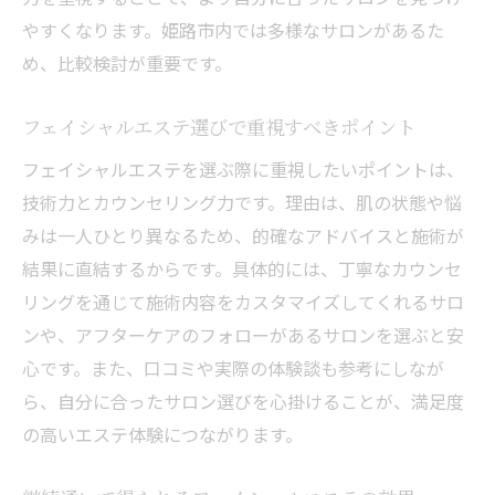
やすくなります。姫路市内では多様なサロンがあるた
め、比較検討が重要です。
フェイシャルエステ選びで重視すべきポイント
フェイシャルエステを選ぶ際に重視したいポイントは、
技術力とカウンセリング力です。理由は、肌の状態や悩
みは一人ひとり異なるため、的確なアドバイスと施術が
結果に直結するからです。具体的には、丁寧なカウンセ
リングを通じて施術内容をカスタマイズしてくれるサロ
ンや、アフターケアのフォローがあるサロンを選ぶと安
心です。また、口コミや実際の体験談も参考にしなが
ら、自分に合ったサロン選びを心掛けることが、満足度
の高いエステ体験につながります。