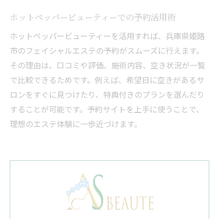
ホットペッパービューティーでの予約活用術
ホットペッパービューティーを活用すれば、兵庫県姫路
市のフェイシャルエステの予約がスムーズに行えます。
その理由は、口コミや評価、施術内容、空き状況が一覧
で比較できるためです。例えば、希望日に空きがあるサ
ロンをすぐに見つけたり、特典付きのプランを選んだり
することが可能です。予約サイトを上手に使うことで、
理想のエステ体験に一歩近づけます。