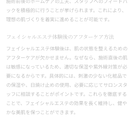
施術前後のホームケアの工夫、スタッフへのフィードバ
ックを積極的に行うことが挙げられます。これにより、
理想の肌づくりを着実に進めることが可能です。
フェイシャルエステ体験後のアフターケア方法
フェイシャルエステ体験後は、肌の状態を整えるための
アフターケアが欠かせません。なぜなら、施術直後の肌
は敏感になっているため、適切な保湿や紫外線対策が必
要になるからです。具体的には、刺激の少ない化粧品で
の保湿や、日焼け止めの使用、必要に応じてサロンスタ
ッフに相談することがポイントです。これらを徹底する
ことで、フェイシャルエステの効果を長く維持し、健や
かな美肌を保つことができます。