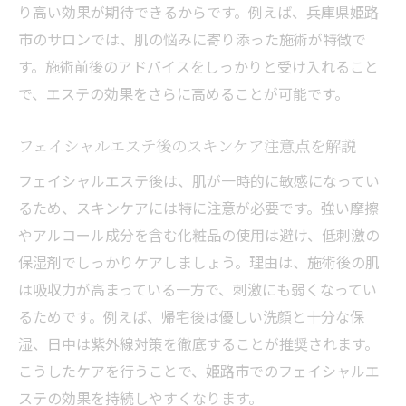
り高い効果が期待できるからです。例えば、兵庫県姫路
市のサロンでは、肌の悩みに寄り添った施術が特徴で
す。施術前後のアドバイスをしっかりと受け入れること
で、エステの効果をさらに高めることが可能です。
フェイシャルエステ後のスキンケア注意点を解説
フェイシャルエステ後は、肌が一時的に敏感になってい
るため、スキンケアには特に注意が必要です。強い摩擦
やアルコール成分を含む化粧品の使用は避け、低刺激の
保湿剤でしっかりケアしましょう。理由は、施術後の肌
は吸収力が高まっている一方で、刺激にも弱くなってい
るためです。例えば、帰宅後は優しい洗顔と十分な保
湿、日中は紫外線対策を徹底することが推奨されます。
こうしたケアを行うことで、姫路市でのフェイシャルエ
ステの効果を持続しやすくなります。