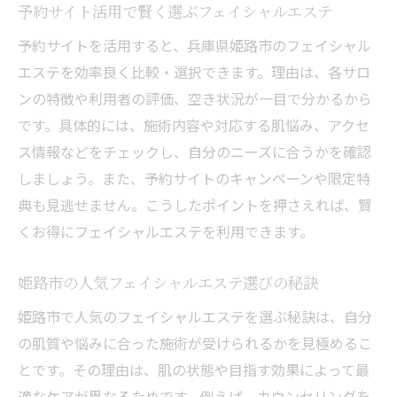
予約サイト活用で賢く選ぶフェイシャルエステ
予約サイトを活用すると、兵庫県姫路市のフェイシャル
エステを効率良く比較・選択できます。理由は、各サロ
ンの特徴や利用者の評価、空き状況が一目で分かるから
です。具体的には、施術内容や対応する肌悩み、アクセ
ス情報などをチェックし、自分のニーズに合うかを確認
しましょう。また、予約サイトのキャンペーンや限定特
典も見逃せません。こうしたポイントを押さえれば、賢
くお得にフェイシャルエステを利用できます。
姫路市の人気フェイシャルエステ選びの秘訣
姫路市で人気のフェイシャルエステを選ぶ秘訣は、自分
の肌質や悩みに合った施術が受けられるかを見極めるこ
とです。その理由は、肌の状態や目指す効果によって最
適なケアが異なるためです。例えば、カウンセリングを