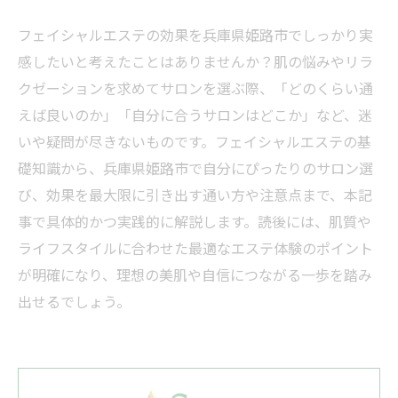
フェイシャルエステの効果を兵庫県姫路市でしっかり実
感したいと考えたことはありませんか？肌の悩みやリラ
クゼーションを求めてサロンを選ぶ際、「どのくらい通
えば良いのか」「自分に合うサロンはどこか」など、迷
いや疑問が尽きないものです。フェイシャルエステの基
礎知識から、兵庫県姫路市で自分にぴったりのサロン選
び、効果を最大限に引き出す通い方や注意点まで、本記
事で具体的かつ実践的に解説します。読後には、肌質や
ライフスタイルに合わせた最適なエステ体験のポイント
が明確になり、理想の美肌や自信につながる一歩を踏み
出せるでしょう。