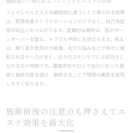
継続通いで得られるフェイシャルエステの効果
フェイシャルエステを継続的に通うことで得られる効果
は、肌質改善やリラクゼーションだけでなく、自己肯定
感の向上にもつながります。定期的な施術は、肌のター
ンオーバーを整え、トラブル予防にも役立ちます。例え
ば、繰り返す肌荒れや乾燥、毛穴の悩みなどが徐々に緩
和されるケースが多く、日々のスキンケアにも前向きに
なれるのが特徴です。姫路市のサロンで自分に合った頻
度と施術内容を選び、継続することで理想の美肌を実現
しやすくなります。
施術前後の注意点も押さえてエ
ステ効果を最大化