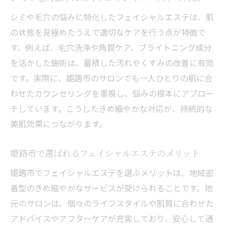
シミや毛穴の悩みに特化したフェイシャルエステは、肌
の状態を見極めたうえで適切なケアを行う点が特徴で
す。例えば、毛穴洗浄や角質ケア、ブライトニング成分
を活かした施術は、蓄積した汚れやくすみの改善に有効
です。実際に、姫路市のサロンでも一人ひとりの肌に合
わせたカウンセリングを重視し、悩みの根本にアプロー
チしています。こうしたきめ細やかな対応が、持続的な
美肌効果につながります。
姫路市で選ばれるフェイシャルエステのメリット
姫路市でフェイシャルエステを選ぶメリットは、地域密
着型のきめ細やかなサービスが受けられることです。地
元のサロンは、個々のライフスタイルや肌質に合わせた
アドバイスやアフターケアが充実しており、安心して通