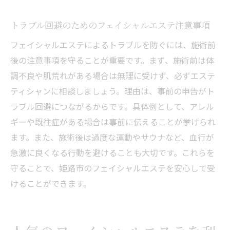
トラブル回避のためのフェイシャルエステ注意事項
フェイシャルエステによるトラブルを防ぐには、施術前
後の注意事項を守ることが重要です。まず、施術前は体
調不良や肌荒れがある場合は無理に受けず、必ずエステ
ティシャンに相談しましょう。理由は、事前の申告がト
ラブル回避につながるからです。具体例として、アレル
ギーや既往症がある場合は事前に伝えることが挙げられ
ます。また、施術後は過度な運動やサウナなど、血行が
急激に良くなる行動を避けることも大切です。これらを
守ることで、姫路市のフェイシャルエステを安心して受
けることができます。