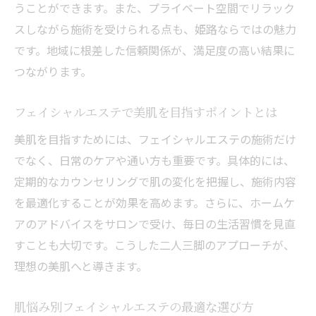
うことができます。また、プライベート空間でリラック
スしながら施術を受けられる点も、姫路ならではの魅力
です。地域に根差した信頼関係が、満足度の高い結果に
つながります。
フェイシャルエステで美肌を目指すポイントとは
美肌を目指すためには、フェイシャルエステの施術だけ
でなく、日常のケアや通い方も重要です。具体的には、
定期的なカウンセリングで肌の変化を把握し、施術内容
を最適化することが効果を高めます。さらに、ホームケ
アのアドバイスをサロンで受け、毎日の生活習慣を見直
すことも大切です。こうした二人三脚のアプローチが、
理想の美肌へと導きます。
肌悩み別フェイシャルエステの最適な選び方