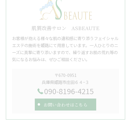
肌質改善サロン ASBEAUTE
お客様が抱える様々な肌の違和感に寄り添うフェイシャル
エステの施術を姫路にて用意しています。一人ひとりのニ
ーズに真摯に寄り添いますので、繰り返すお肌の荒れ等の
気になるお悩みは、ぜひご相談ください。
〒670-0951
兵庫県姫路市庄田６４−３
090-8196-4215
お問い合わせはこちら