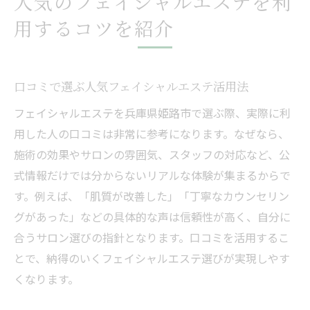
人気のフェイシャルエステを利
用するコツを紹介
口コミで選ぶ人気フェイシャルエステ活用法
フェイシャルエステを兵庫県姫路市で選ぶ際、実際に利
用した人の口コミは非常に参考になります。なぜなら、
施術の効果やサロンの雰囲気、スタッフの対応など、公
式情報だけでは分からないリアルな体験が集まるからで
す。例えば、「肌質が改善した」「丁寧なカウンセリン
グがあった」などの具体的な声は信頼性が高く、自分に
合うサロン選びの指針となります。口コミを活用するこ
とで、納得のいくフェイシャルエステ選びが実現しやす
くなります。