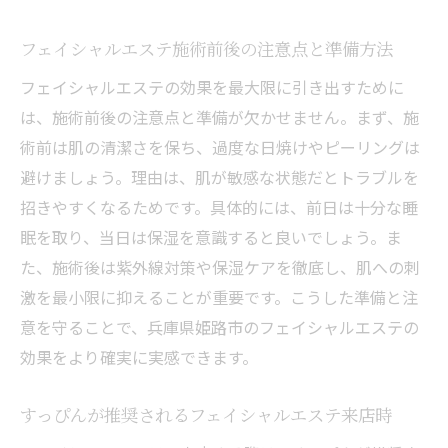
フェイシャルエステ施術前後の注意点と準備方法
フェイシャルエステの効果を最大限に引き出すために
は、施術前後の注意点と準備が欠かせません。まず、施
術前は肌の清潔さを保ち、過度な日焼けやピーリングは
避けましょう。理由は、肌が敏感な状態だとトラブルを
招きやすくなるためです。具体的には、前日は十分な睡
眠を取り、当日は保湿を意識すると良いでしょう。ま
た、施術後は紫外線対策や保湿ケアを徹底し、肌への刺
激を最小限に抑えることが重要です。こうした準備と注
意を守ることで、兵庫県姫路市のフェイシャルエステの
効果をより確実に実感できます。
すっぴんが推奨されるフェイシャルエステ来店時