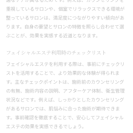
重視しているサロンや、個室でリラックスできる環境が
整っているサロンは、満足度につながりやすい傾向があ
ります。自身の要望とサロンの特徴を照らし合わせて選
ぶことが、効果を実感する近道となります。
フェイシャルエステ利用時のチェックリスト
フェイシャルエステを利用する際は、事前にチェックリ
ストを活用することで、より効果的な体験が得られま
す。主なチェックポイントは、施術前のカウンセリング
の有無、施術内容の説明、アフターケア体制、衛生管理
状況などです。例えば、しっかりとしたカウンセリング
があるサロンでは、肌悩みに合った施術が期待できま
す。事前確認を徹底することで、安心してフェイシャル
エステの効果を実感できるでしょう。