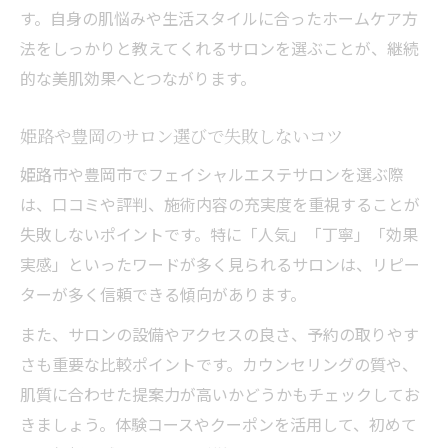
す。自身の肌悩みや生活スタイルに合ったホームケア方
法をしっかりと教えてくれるサロンを選ぶことが、継続
的な美肌効果へとつながります。
姫路や豊岡のサロン選びで失敗しないコツ
姫路市や豊岡市でフェイシャルエステサロンを選ぶ際
は、口コミや評判、施術内容の充実度を重視することが
失敗しないポイントです。特に「人気」「丁寧」「効果
実感」といったワードが多く見られるサロンは、リピー
ターが多く信頼できる傾向があります。
また、サロンの設備やアクセスの良さ、予約の取りやす
さも重要な比較ポイントです。カウンセリングの質や、
肌質に合わせた提案力が高いかどうかもチェックしてお
きましょう。体験コースやクーポンを活用して、初めて