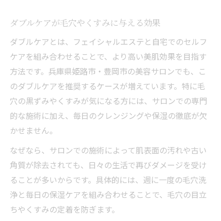
ダブルケアが毛穴やくすみに与える効果
ダブルケアとは、フェイシャルエステと自宅でのセルフ
ケアを組み合わせることで、より高い美肌効果を目指す
方法です。兵庫県姫路市・豊岡市の美容サロンでも、こ
のダブルケアを推奨するケースが増えています。特に毛
穴の黒ずみやくすみが気になる方には、サロンでの専門
的な施術に加え、毎日のクレンジングや保湿の徹底が欠
かせません。
なぜなら、サロンでの施術によって肌表面の汚れや古い
角質が除去されても、日々の生活で再びダメージを受け
ることが多いからです。具体的には、週に一度の毛穴洗
浄と毎日の保湿ケアを組み合わせることで、毛穴の目立
ちやくすみの定着を防ぎます。