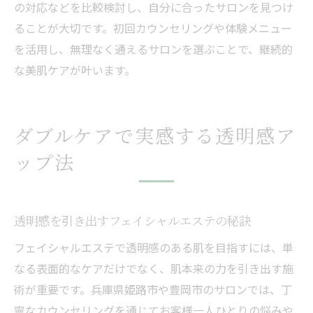
の対応などを比較検討し、自分に合ったサロンを見つけ
ることが大切です。初回カウンセリングや体験メニュー
を活用し、無理なく通えるサロンを選ぶことで、継続的
な美肌ケアが叶います。
ダブルケアで実感する透明感ア
ップ法
透明感を引き出すフェイシャルエステの秘訣
フェイシャルエステで透明感のある肌を目指すには、単
なる表面的なケアだけでなく、肌本来の力を引き出す施
術が重要です。兵庫県姫路市や豊岡市のサロンでは、丁
寧なカウンセリングを通じてお客様一人ひとりの悩みや