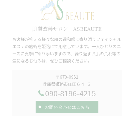
肌質改善サロン ASBEAUTE
お客様が抱える様々な肌の違和感に寄り添うフェイシャル
エステの施術を姫路にて用意しています。一人ひとりのニ
ーズに真摯に寄り添いますので、繰り返すお肌の荒れ等の
気になるお悩みは、ぜひご相談ください。
〒670-0951
兵庫県姫路市庄田６４−３
090-8196-4215
お問い合わせはこちら