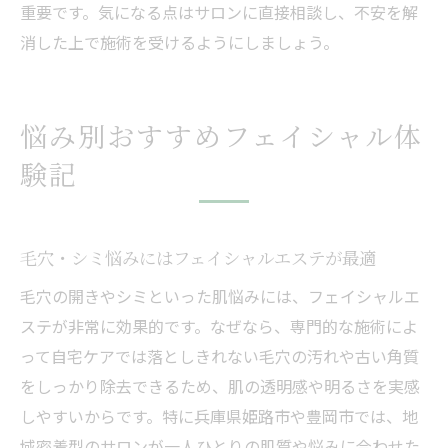
重要です。気になる点はサロンに直接相談し、不安を解
消した上で施術を受けるようにしましょう。
悩み別おすすめフェイシャル体
験記
毛穴・シミ悩みにはフェイシャルエステが最適
毛穴の開きやシミといった肌悩みには、フェイシャルエ
ステが非常に効果的です。なぜなら、専門的な施術によ
って自宅ケアでは落としきれない毛穴の汚れや古い角質
をしっかり除去できるため、肌の透明感や明るさを実感
しやすいからです。特に兵庫県姫路市や豊岡市では、地
域密着型のサロンが一人ひとりの肌質や悩みに合わせた