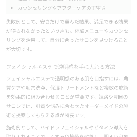
カウンセリングやアフターケアの丁寧さ
失敗例として、安さだけで選んだ結果、満足できる効果
が得られなかったという声も。体験メニューやカウンセ
リングを活用して、自分に合ったサロンを見つけること
が大切です。
フェイシャルエステで透明感を手に入れる方法
フェイシャルエステで透明感のある肌を目指すには、角
質ケアや毛穴洗浄、保湿トリートメントなど複数の施術
を効果的に組み合わせることが重要です。姫路や豊岡の
サロンでは、肌質や悩みに合わせたオーダーメイドの施
術を提案してもらえる点が特長です。
施術例として、ハイドラフェイシャルやビタミン導入を
取り入れることで、くすみや乾燥を改善し、明るい印象