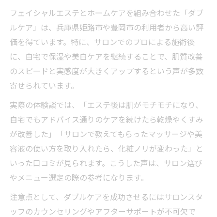
フェイシャルエステとホームケアを組み合わせた「ダブ
ルケア」は、兵庫県姫路市や豊岡市の利用者から高い評
価を得ています。特に、サロンでのプロによる施術後
に、自宅で保湿や美白ケアを継続することで、肌質改善
のスピードと実感度が大きくアップするという声が多数
寄せられています。
実際の体験談では、「エステ後は肌がモチモチになり、
自宅でもアドバイス通りのケアを続けたら乾燥やくすみ
が改善した」「サロンで教えてもらったマッサージや美
容液の使い方を取り入れたら、化粧ノリが変わった」と
いった口コミが見られます。こうした声は、サロン選び
やメニュー選定の際の参考になります。
注意点として、ダブルケアを成功させるにはサロンスタ
ッフのカウンセリングやアフターサポートが不可欠で