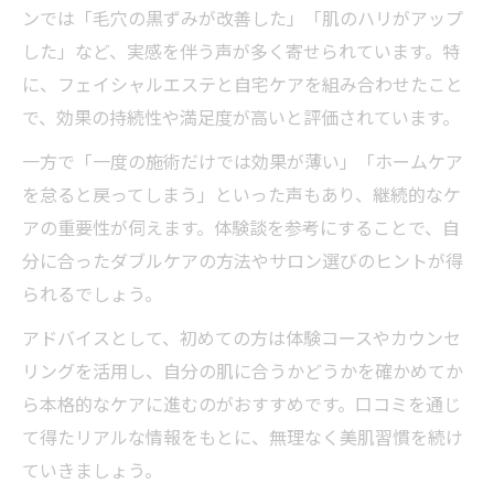
ンでは「毛穴の黒ずみが改善した」「肌のハリがアップ
した」など、実感を伴う声が多く寄せられています。特
に、フェイシャルエステと自宅ケアを組み合わせたこと
で、効果の持続性や満足度が高いと評価されています。
一方で「一度の施術だけでは効果が薄い」「ホームケア
を怠ると戻ってしまう」といった声もあり、継続的なケ
アの重要性が伺えます。体験談を参考にすることで、自
分に合ったダブルケアの方法やサロン選びのヒントが得
られるでしょう。
アドバイスとして、初めての方は体験コースやカウンセ
リングを活用し、自分の肌に合うかどうかを確かめてか
ら本格的なケアに進むのがおすすめです。口コミを通じ
て得たリアルな情報をもとに、無理なく美肌習慣を続け
ていきましょう。