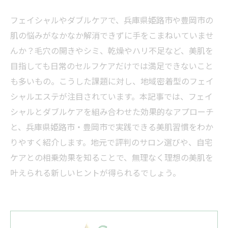
フェイシャルやダブルケアで、兵庫県姫路市や豊岡市の
肌の悩みがなかなか解消できずに手をこまねいていませ
んか？毛穴の開きやシミ、乾燥やハリ不足など、美肌を
目指しても日常のセルフケアだけでは満足できないこと
も多いもの。こうした課題に対し、地域密着型のフェイ
シャルエステが注目されています。本記事では、フェイ
シャルとダブルケアを組み合わせた効果的なアプローチ
と、兵庫県姫路市・豊岡市で実践できる美肌習慣をわか
りやすく紹介します。地元で評判のサロン選びや、自宅
ケアとの相乗効果を知ることで、無理なく理想の美肌を
叶えられる新しいヒントが得られるでしょう。