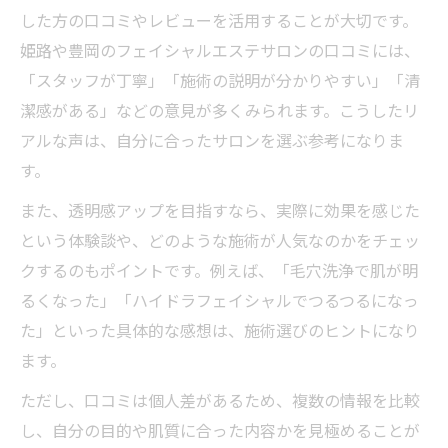
した方の口コミやレビューを活用することが大切です。
姫路や豊岡のフェイシャルエステサロンの口コミには、
「スタッフが丁寧」「施術の説明が分かりやすい」「清
潔感がある」などの意見が多くみられます。こうしたリ
アルな声は、自分に合ったサロンを選ぶ参考になりま
す。
また、透明感アップを目指すなら、実際に効果を感じた
という体験談や、どのような施術が人気なのかをチェッ
クするのもポイントです。例えば、「毛穴洗浄で肌が明
るくなった」「ハイドラフェイシャルでつるつるになっ
た」といった具体的な感想は、施術選びのヒントになり
ます。
ただし、口コミは個人差があるため、複数の情報を比較
し、自分の目的や肌質に合った内容かを見極めることが