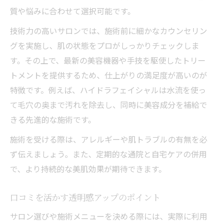
質や悩みに合わせて選択可能です。
技術力の高いサロンでは、施術前に細かなカウンセリン
グを実施し、肌の状態をプロがしっかりチェックしま
す。その上で、最新の美容機器や手技を駆使したトリー
トメントを提供するため、仕上がりの満足度が高いのが
特徴です。例えば、ハイドラフェイシャルは水流を使っ
て毛穴の奥まで汚れを除去し、同時に美容成分を補給で
きる先進的な施術です。
施術を受ける際は、アレルギーや肌トラブルの有無を必
ず伝えましょう。また、定期的な通院と自宅ケアの併用
で、より持続的な美肌効果が期待できます。
口コミを活かす透明感アップのポイント
サロン選びや施術メニューを決める際には、実際に利用