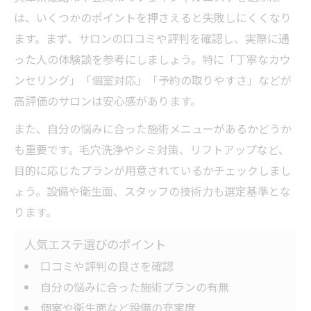
は、いくつかのポイントを押さえると失敗しにくくなり
ます。まず、サロンの口コミや評判を確認し、実際に通
った人の体験談を参考にしましょう。特に「丁寧なカウ
ンセリング」「個室対応」「予約の取りやすさ」などが
高評価のサロンは安心感があります。
また、自分の悩みに合った施術メニューがあるかどうか
も重要です。毛穴洗浄やシミ対策、リフトアップなど、
目的に応じたプランが用意されているかチェックしまし
ょう。設備や衛生面、スタッフの技術力も選定基準とな
ります。
人気エステ選びのポイント
口コミや評判の良さを確認
自分の悩みに合った施術プランの有無
個室や衛生面など設備の充実度