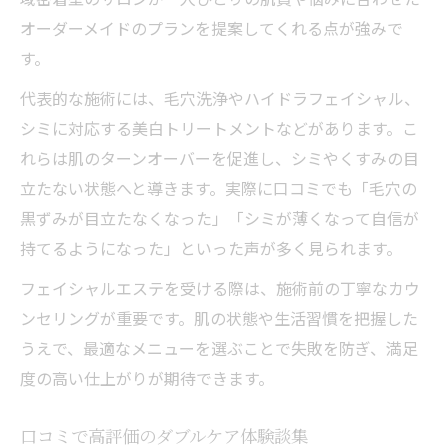
オーダーメイドのプランを提案してくれる点が強みで
す。
代表的な施術には、毛穴洗浄やハイドラフェイシャル、
シミに対応する美白トリートメントなどがあります。こ
れらは肌のターンオーバーを促進し、シミやくすみの目
立たない状態へと導きます。実際に口コミでも「毛穴の
黒ずみが目立たなくなった」「シミが薄くなって自信が
持てるようになった」といった声が多く見られます。
フェイシャルエステを受ける際は、施術前の丁寧なカウ
ンセリングが重要です。肌の状態や生活習慣を把握した
うえで、最適なメニューを選ぶことで失敗を防ぎ、満足
度の高い仕上がりが期待できます。
口コミで高評価のダブルケア体験談集