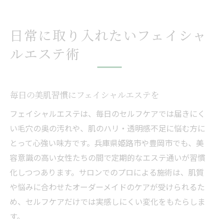
日常に取り入れたいフェイシャ
ルエステ術
毎日の美肌習慣にフェイシャルエステを
フェイシャルエステは、毎日のセルフケアでは届きにく
い毛穴の奥の汚れや、肌のハリ・透明感不足に悩む方に
とって心強い味方です。兵庫県姫路市や豊岡市でも、美
容意識の高い女性たちの間で定期的なエステ通いが習慣
化しつつあります。サロンでのプロによる施術は、肌質
や悩みに合わせたオーダーメイドのケアが受けられるた
め、セルフケアだけでは実感しにくい変化をもたらしま
す。