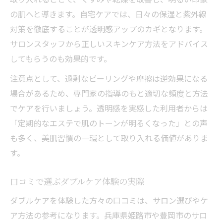
の肌へと導きます。自宅ケアでは、日々の保湿と紫外線
対策を徹底することが透明感アップのカギとなります。
サロンスタッフから正しいスキンケア方法をアドバイス
してもらうのも効果的です。
注意点として、過剰なピーリングや摩擦は逆効果になる
場合があるため、専門家の指導のもと適切な頻度と方法
でケアを行いましょう。透明感を実感した利用者からは
「定期的なエステで肌のトーンが明るくなった」との声
も多く、美肌習慣の一環として取り入れる価値がありま
す。
口コミで選ぶダブルケア体験の実際
ダブルケアを体験した方々の口コミは、サロン選びやケ
ア方法の参考になります。兵庫県姫路市や豊岡市のサロ