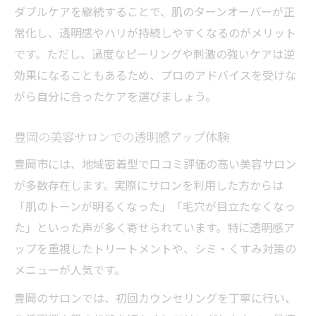
ダブルケアを継続することで、肌のターンオーバーが正
常化し、透明感やハリが持続しやすくなるのがメリット
です。ただし、過度なピーリングや刺激の強いケアは逆
効果になることもあるため、プロのアドバイスを受けな
がら自分に合ったケアを選びましょう。
豊岡の美容サロンでの透明感アップ体験
豊岡市には、地域密着型で口コミ評価の高い美容サロン
が多数存在します。実際にサロンを利用した方からは
「肌のトーンが明るくなった」「毛穴が目立たなくなっ
た」といった声が多く寄せられています。特に透明感ア
ップを重視したトリートメントや、シミ・くすみ対策の
メニューが人気です。
豊岡のサロンでは、初回カウンセリングを丁寧に行い、