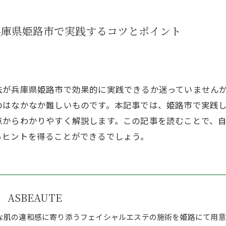
兵庫県姫路市で実践するコツとポイント
法が兵庫県姫路市で効果的に実践できるか迷っていません
のはなかなか難しいものです。本記事では、姫路市で実践
点からわかりやすく解説します。この記事を読むことで、
るヒントを得ることができるでしょう。
ASBEAUTE
な肌の違和感に寄り添うフェイシャルエステの施術を姫路にて用意