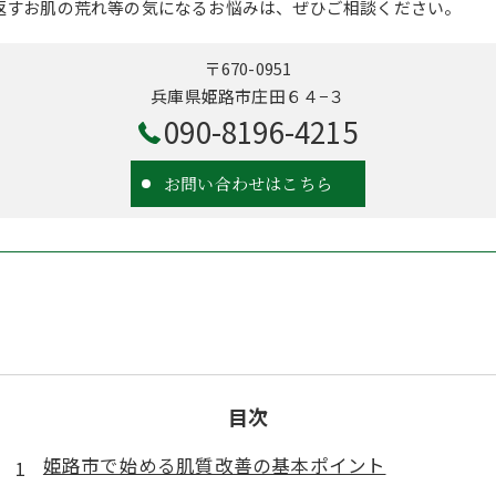
返すお肌の荒れ等の気になるお悩みは、ぜひご相談ください。
〒670-0951
兵庫県姫路市庄田６４−３
090-8196-4215
お問い合わせはこちら
目次
姫路市で始める肌質改善の基本ポイント