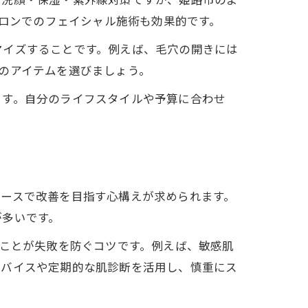
サロンでのフェイシャル施術も効果的です。
マイズすることです。例えば、毛穴の開きには
のアイテムを選びましょう。
ます。自分のライフスタイルや予算に合わせ
ペースで改善を目指す心構えが求められます。
が多いです。
ぶことが失敗を防ぐコツです。例えば、敏感肌
ドバイスや定期的な肌診断を活用し、慎重にス