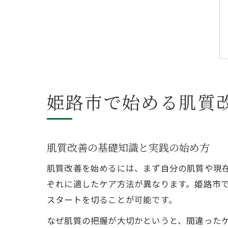
姫路市で始める肌質
肌質改善の基礎知識と実践の始め方
肌質改善を始めるには、まず自分の肌質や現
ぞれに適したケア方法が異なります。姫路市
スタートを切ることが可能です。
なぜ肌質の把握が大切かというと、間違った