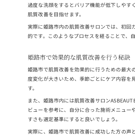
過度な洗顔をするとバリア機能が低下しやす
肌質改善を目指せます。
実際に姫路市内の肌質改善サロンでは、初回
的です。このようなプロセスを経ることで、
姫路市で効果的な肌質改善を行う秘訣
姫路市で肌質改善を効果的に行うための最大
度変化が大きいため、季節ごとにケア内容を
す。
また、姫路市内には肌質改善サロンASBEA
ビューを参考に、自分に合った施術メニュー
すさも選定基準にすると良いでしょう。
実際に、姫路市で肌質改善に成功した方の声