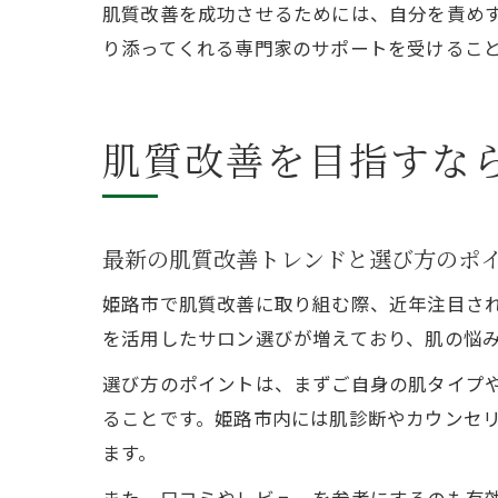
肌質改善を成功させるためには、自分を責めす
り添ってくれる専門家のサポートを受けるこ
肌質改善を目指すな
最新の肌質改善トレンドと選び方のポ
姫路市で肌質改善に取り組む際、近年注目さ
を活用したサロン選びが増えており、肌の悩
選び方のポイントは、まずご自身の肌タイプ
ることです。姫路市内には肌診断やカウンセ
ます。