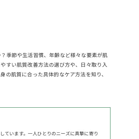
か？季節や生活習慣、年齢など様々な要素が肌
しやすい肌質改善方法の選び方や、日々取り入
自身の肌質に合った具体的なケア方法を知り、
しています。一人ひとりのニーズに真摯に寄り