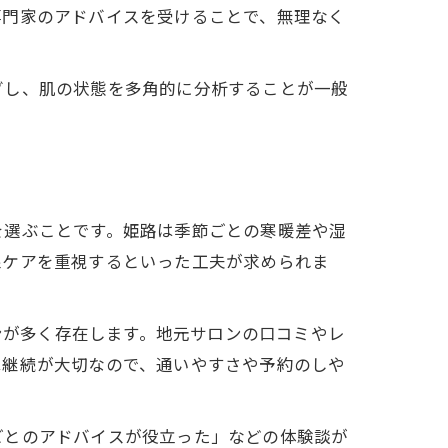
専門家のアドバイスを受けることで、無理なく
グし、肌の状態を多角的に分析することが一般
を選ぶことです。姫路は季節ごとの寒暖差や湿
線ケアを重視するといった工夫が求められま
ロンが多く存在します。地元サロンの口コミやレ
は継続が大切なので、通いやすさや予約のしや
ごとのアドバイスが役立った」などの体験談が