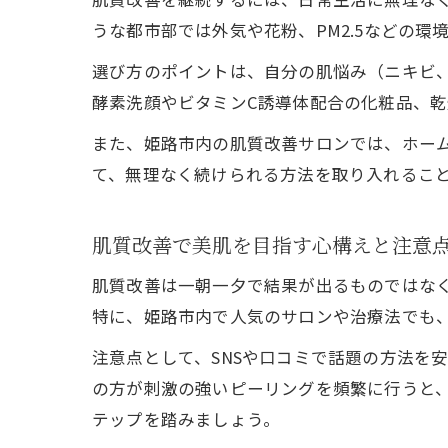
うな都市部では外気や花粉、PM2.5などの
選び方のポイントは、自分の肌悩み（ニキビ
酵素洗顔やビタミンC誘導体配合の化粧品、
また、姫路市内の肌質改善サロンでは、ホー
て、無理なく続けられる方法を取り入れるこ
肌質改善で美肌を目指す心構えと注意
肌質改善は一朝一夕で結果が出るものではな
特に、姫路市内で人気のサロンや治療法でも
注意点として、SNSや口コミで話題の方法を
の方が刺激の強いピーリングを頻繁に行うと
テップを踏みましょう。