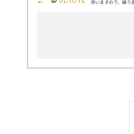
添いますので、繰り