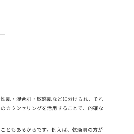
脂性肌・混合肌・敏感肌などに分けられ、それ
科のカウンセリングを活用することで、的確な
ることもあるからです。例えば、乾燥肌の方が