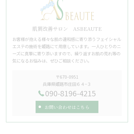
肌質改善サロン ASBEAUTE
お客様が抱える様々な肌の違和感に寄り添うフェイシャル
エステの施術を姫路にて用意しています。一人ひとりのニ
ーズに真摯に寄り添いますので、繰り返すお肌の荒れ等の
気になるお悩みは、ぜひご相談ください。
〒670-0951
兵庫県姫路市庄田６４−３
090-8196-4215
お問い合わせはこちら