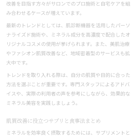
改善を目指す方々がサロンでのプロ施術と自宅ケアを組
み合わせるケースが増えています。
最新のトレンドとしては、肌診断機器を活用したパーソ
ナライズド施術や、ミネラル成分を高濃度で配合したオ
リジナルコスメの使用が挙げられます。また、美肌治療
やファシオン肌質改善など、地域密着型のサービスも拡
大中です。
トレンドを取り入れる際は、自分の肌質や目的に合った
方法を選ぶことが重要です。専門スタッフによるアドバ
イスや、実際の利用者の声を参考にしながら、効果的な
ミネラル美容を実践しましょう。
肌質改善に役立つサプリと食事法まとめ
ミネラルを効率良く摂取するためには、サプリメントと