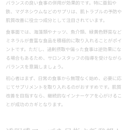
バランスの良い食事の併用が効果的です。特に亜鉛や
鉄、マグネシウムなどのサプリは、肌トラブルの予防や
肌質改善に役立つ成分として注目されています。
食事面では、海藻類やナッツ、魚介類、緑黄色野菜など
ミネラルが豊富な食品を積極的に取り入れることがポイ
ントです。ただし、過剰摂取や偏った食事は逆効果にな
る場合もあるため、サロンスタッフの指導を受けながら
バランスを意識しましょう。
初心者はまず、日常の食事から無理なく始め、必要に応
じてサプリメントを取り入れるのがおすすめです。肌質
改善を目指すなら、継続的なインナーケアを心がけるこ
とが成功のカギとなります。