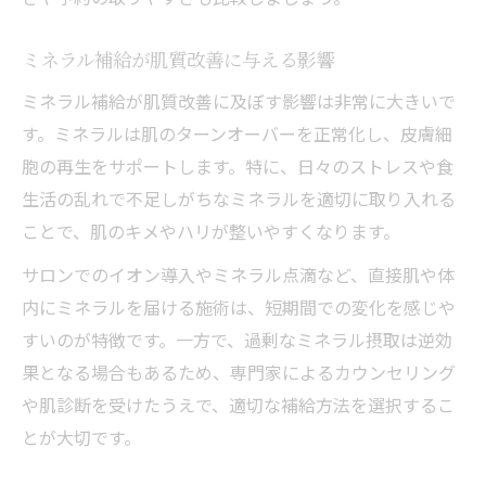
ミネラル補給が肌質改善に与える影響
ミネラル補給が肌質改善に及ぼす影響は非常に大きいで
す。ミネラルは肌のターンオーバーを正常化し、皮膚細
胞の再生をサポートします。特に、日々のストレスや食
生活の乱れで不足しがちなミネラルを適切に取り入れる
ことで、肌のキメやハリが整いやすくなります。
サロンでのイオン導入やミネラル点滴など、直接肌や体
内にミネラルを届ける施術は、短期間での変化を感じや
すいのが特徴です。一方で、過剰なミネラル摂取は逆効
果となる場合もあるため、専門家によるカウンセリング
や肌診断を受けたうえで、適切な補給方法を選択するこ
とが大切です。