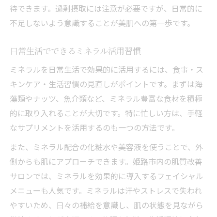
待できます。過剰摂取には注意が必要ですが、日常的に
不足しないよう意識することが美肌への第一歩です。
日常生活でできるミネラル活用習慣
ミネラルを日常生活で効果的に活用するには、食事・ス
キンケア・生活習慣の見直しがポイントです。まずは海
藻類やナッツ、魚介類など、ミネラル豊富な食材を積極
的に取り入れることが大切です。特に忙しい方は、手軽
なサプリメントを活用するのも一つの方法です。
また、ミネラル配合の化粧水や美容液を使うことで、外
側からも肌にアプローチできます。姫路市内の肌質改善
サロンでは、ミネラルを効果的に導入するフェイシャル
メニューも人気です。ミネラルは汗やストレスで失われ
やすいため、日々の補給を意識し、肌の状態を見ながら