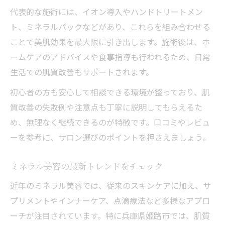
代表的な施術には、イオン導入やハンドトリートメン
ト、ミネラルパックなどがあり、これらを組み合わせる
ことで美肌効果を最大限に引き出します。施術後は、ホ
ームケアのアドバイスや食事指導も行われるため、日常
生活での肌質改善もサポートされます。
初心者の方も安心して相談できる環境が整っており、肌
質改善の失敗例や注意点も丁寧に説明してもらえるた
め、無理なく継続できるのが特徴です。口コミやレビュ
ーを参考に、サロン選びのポイントを押さえましょう。
ミネラル美容の最新トレンドをチェック
近年のミネラル美容では、従来のスキンケアに加え、サ
プリメントやインナーケア、点滴療法など多様なアプロ
ーチが注目されています。特に兵庫県姫路市では、肌質