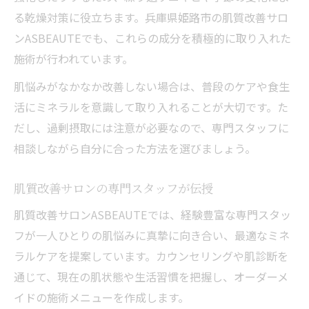
る乾燥対策に役立ちます。兵庫県姫路市の肌質改善サロ
ンASBEAUTEでも、これらの成分を積極的に取り入れた
施術が行われています。
肌悩みがなかなか改善しない場合は、普段のケアや食生
活にミネラルを意識して取り入れることが大切です。た
だし、過剰摂取には注意が必要なので、専門スタッフに
相談しながら自分に合った方法を選びましょう。
肌質改善サロンの専門スタッフが伝授
肌質改善サロンASBEAUTEでは、経験豊富な専門スタッ
フが一人ひとりの肌悩みに真摯に向き合い、最適なミネ
ラルケアを提案しています。カウンセリングや肌診断を
通じて、現在の肌状態や生活習慣を把握し、オーダーメ
イドの施術メニューを作成します。