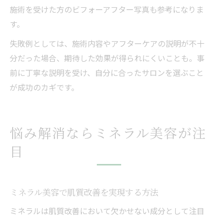
施術を受けた方のビフォーアフター写真も参考になりま
す。
失敗例としては、施術内容やアフターケアの説明が不十
分だった場合、期待した効果が得られにくいことも。事
前に丁寧な説明を受け、自分に合ったサロンを選ぶこと
が成功のカギです。
悩み解消ならミネラル美容が注
目
ミネラル美容で肌質改善を実現する方法
ミネラルは肌質改善において欠かせない成分として注目