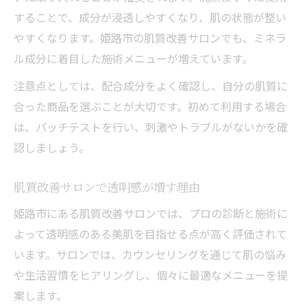
することで、成分が浸透しやすくなり、肌の状態が整い
やすくなります。姫路市の肌質改善サロンでも、ミネラ
ル成分に着目した施術メニューが増えています。
注意点としては、配合成分をよく確認し、自分の肌質に
合った商品を選ぶことが大切です。初めて利用する場合
は、パッチテストを行い、刺激やトラブルがないかを確
認しましょう。
肌質改善サロンで透明感が増す理由
姫路市にある肌質改善サロンでは、プロの診断と施術に
よって透明感のある美肌を目指せる点が高く評価されて
います。サロンでは、カウンセリングを通じて肌の悩み
や生活習慣をヒアリングし、個々に最適なメニューを提
案します。