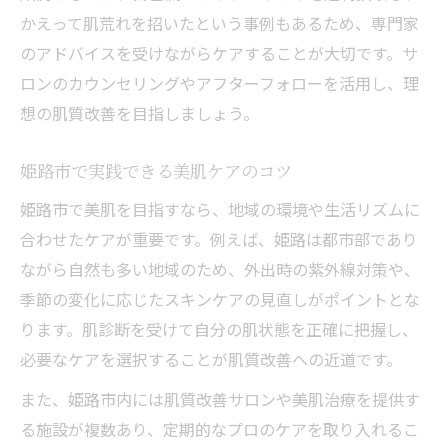
かえって肌荒れを招いたという事例もあるため、専門家
のアドバイスを受けながらケアすることが大切です。サ
ロンのカウンセリングやアフターフォローを活用し、理
想の肌質改善を目指しましょう。
姫路市で実践できる美肌ケアのコツ
姫路市で美肌を目指すなら、地域の環境や生活リズムに
合わせたケアが重要です。例えば、姫路は都市部であり
ながら自然も多い地域のため、外出時の紫外線対策や、
季節の変化に応じたスキンケアの見直しがポイントとな
ります。肌診断を受けて自分の肌状態を正確に把握し、
必要なケアを選択することが肌質改善への近道です。
また、姫路市内には肌質改善サロンや美肌治療を提供す
る施設が複数あり、定期的なプロのケアを取り入れるこ