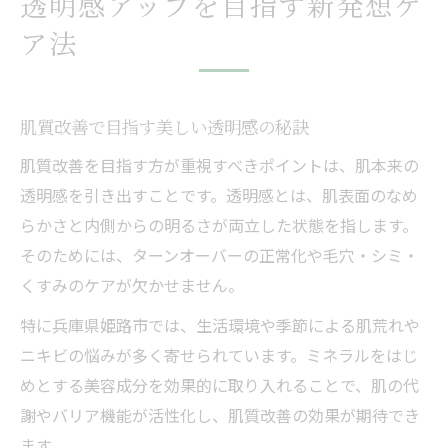
透明感アップを目指す新発想ケ
ア法
肌質改善で目指す美しい透明感の秘訣
肌質改善を目指す方が重視すべきポイントは、肌本来の
透明感を引き出すことです。透明感とは、肌表面のなめ
らかさと内側からの明るさが両立した状態を指します。
そのためには、ターンオーバーの正常化や毛穴・シミ・
くすみのケアが欠かせません。
特に兵庫県姫路市では、生活環境や季節による肌荒れや
ニキビの悩みが多く寄せられています。ミネラルをはじ
めとする美容成分を効果的に取り入れることで、肌の代
謝やバリア機能が活性化し、肌質改善の効果が期待でき
ます。