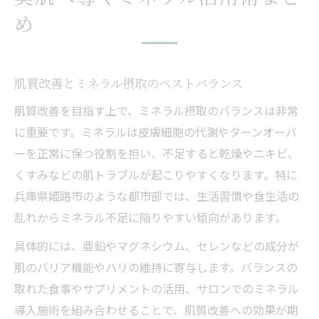
め
肌質改善とミネラル摂取のベストバランス
肌質改善を目指す上で、ミネラル摂取のバランスは非常
に重要です。ミネラルは皮膚細胞の代謝やターンオーバ
ーを正常に保つ役割を担い、不足すると乾燥やニキビ、
くすみなどの肌トラブルが起こりやすくなります。特に
兵庫県姫路市のような都市部では、生活習慣や食生活の
乱れからミネラル不足に陥りやすい傾向があります。
具体的には、亜鉛やマグネシウム、セレンなどの成分が
肌のバリア機能やハリの維持に寄与します。バランスの
取れた食事やサプリメントの活用、サロンでのミネラル
導入施術を組み合わせることで、肌質改善への効果が期