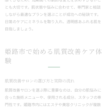
とも大切です。肌状態や悩みに合わせて、専門家と相談
しながら最適なプランを選ぶことが成功への秘訣です。
日常のケアにミネラルを取り入れ、透明感あふれる肌を
目指しましょう。
姫路市で始める肌質改善ケア体
験
肌質改善サロンの選び方と実際の流れ
肌質改善サロンを選ぶ際に重要なのは、自分の肌悩みに
合った施術メニューや、使用される成分、スタッフの専
門性です。姫路市内にはエステや美容クリニックが複数