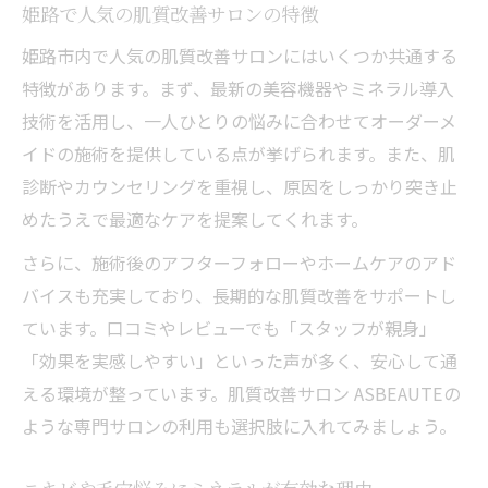
姫路で人気の肌質改善サロンの特徴
姫路市内で人気の肌質改善サロンにはいくつか共通する
特徴があります。まず、最新の美容機器やミネラル導入
技術を活用し、一人ひとりの悩みに合わせてオーダーメ
イドの施術を提供している点が挙げられます。また、肌
診断やカウンセリングを重視し、原因をしっかり突き止
めたうえで最適なケアを提案してくれます。
さらに、施術後のアフターフォローやホームケアのアド
バイスも充実しており、長期的な肌質改善をサポートし
ています。口コミやレビューでも「スタッフが親身」
「効果を実感しやすい」といった声が多く、安心して通
える環境が整っています。肌質改善サロン ASBEAUTEの
ような専門サロンの利用も選択肢に入れてみましょう。