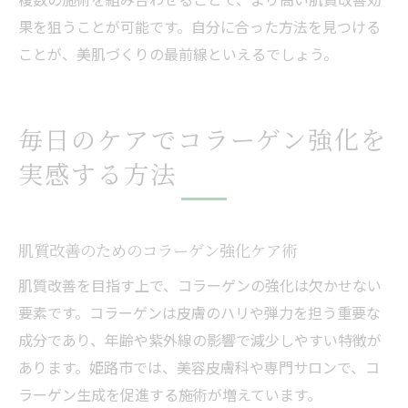
果を狙うことが可能です。自分に合った方法を見つける
ことが、美肌づくりの最前線といえるでしょう。
毎日のケアでコラーゲン強化を
実感する方法
肌質改善のためのコラーゲン強化ケア術
肌質改善を目指す上で、コラーゲンの強化は欠かせない
要素です。コラーゲンは皮膚のハリや弾力を担う重要な
成分であり、年齢や紫外線の影響で減少しやすい特徴が
あります。姫路市では、美容皮膚科や専門サロンで、コ
ラーゲン生成を促進する施術が増えています。