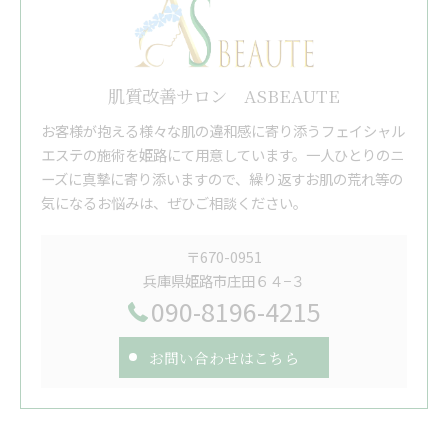
肌質改善サロン ASBEAUTE
お客様が抱える様々な肌の違和感に寄り添うフェイシャル
エステの施術を姫路にて用意しています。一人ひとりのニ
ーズに真摯に寄り添いますので、繰り返すお肌の荒れ等の
気になるお悩みは、ぜひご相談ください。
〒670-0951
兵庫県姫路市庄田６４−３
090-8196-4215
お問い合わせはこちら