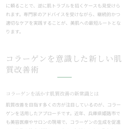
に頼ることで、逆に肌トラブルを招くケースも見受けら
れます。専門家のアドバイスを受けながら、継続的かつ
適切なケアを実践することが、美肌への最短ルートとな
ります。
コラーゲンを意識した新しい肌
質改善術
コラーゲンを活かす肌質改善の新常識とは
肌質改善を目指す多くの方が注目しているのが、コラー
ゲンを活用したアプローチです。近年、兵庫県姫路市で
も美容医療やサロンの現場で、コラーゲンの生成を促進