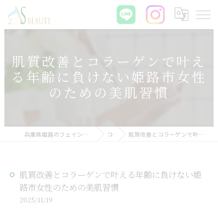
肌質改善とコラーゲンで叶え
る年齢に負けない姫路市女性
のための美肌習慣
兵庫県姫路のフェイシャルエステなら肌質改善サロン ASBEAUTE
コラム
肌質改善とコラーゲンで叶える年齢に負けない姫路市女性のための美肌習慣
肌質改善とコラーゲンで叶える年齢に負けない姫
路市女性のための美肌習慣
2025/11/19