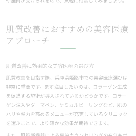
や施術が受けられるので、気軽に相談してみましょう。
肌質改善におすすめの美容医療
アプローチ
肌質改善に効果的な美容医療の選び方
肌質改善を目指す際、兵庫県姫路市での美容医療選びは
非常に重要です。まず注目したいのは、コラーゲン生成
を促進する施術が導入されているかどうかです。コラー
ゲン注入やダーマペン、ケミカルピーリングなど、肌の
ハリや弾力を高めるメニューが充実しているクリニック
を選ぶことで、より確かな効果が期待できます。
また、肌診断機器による事前カウンセリングの有無もポ