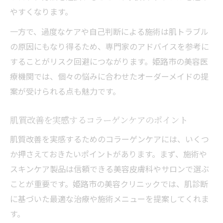
やすくなります。
一方で、過度なケアや自己判断による施術は肌トラブル
の原因にもなり得るため、専門家のアドバイスを参考に
することがリスク回避につながります。姫路市の美容医
療機関では、個々の悩みに合わせたオーダーメイドの提
案が受けられる点も魅力です。
肌質改善を実感するコラーゲンケアのポイント
肌質改善を実感するためのコラーゲンケアには、いくつ
か押さえておきたいポイントがあります。まず、施術や
スキンケア製品は信頼できる美容皮膚科やサロンで選ぶ
ことが重要です。姫路市の美容クリニックでは、肌診断
に基づいた最適な治療や施術メニューを提案してくれま
す。