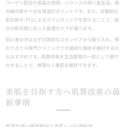
ラーゲン配合化粧品の使用、バランスの良い食生活、紫
外線対策や十分な保湿がポイントです。また、定期的な
肌診断やプロによるカウンセリングを受けることで、自
分の肌状態に合った最適なケアが選べます。
初心者の方はまず日常的なスキンケアから取り入れ、慣
れてきたら専門クリニックでの相談や施術を検討するの
もおすすめです。肌質改善を生活習慣の一部として根付
かせることで、無理なく美肌を維持できます。
美肌を目指す方へ肌質改善の最
新事情
肌質改善の最新動向と美肌への近道解説