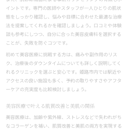
イントです。専門の医師やスタッフが一人ひとりの肌状
態をしっかり確認し、悩みや目標に合わせた最適な治療
法を提案してくれるかを確認しましょう。口コミや体験
談も参考にしつつ、自分に合った美容皮膚科を選択する
ことが、失敗を防ぐコツです。
初めて美容医療に挑戦する方は、痛みや副作用のリス
ク、治療後のダウンタイムについても詳しく説明してく
れるクリニックを選ぶと安心です。姫路市内では駅近や
アクセスの良い施設も多く、予約の取りやすさやアフタ
ーケアの充実度も比較検討しましょう。
美容医療で叶える肌質改善と美肌の関係
美容医療は、加齢や紫外線、ストレスなどで失われがち
なコラーゲンを補い、肌質改善と美肌の両方を実現する