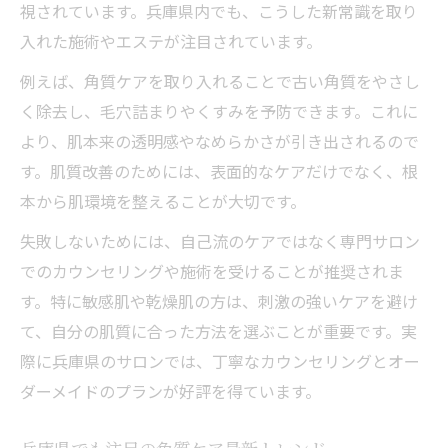
視されています。兵庫県内でも、こうした新常識を取り
入れた施術やエステが注目されています。
例えば、角質ケアを取り入れることで古い角質をやさし
く除去し、毛穴詰まりやくすみを予防できます。これに
より、肌本来の透明感やなめらかさが引き出されるので
す。肌質改善のためには、表面的なケアだけでなく、根
本から肌環境を整えることが大切です。
失敗しないためには、自己流のケアではなく専門サロン
でのカウンセリングや施術を受けることが推奨されま
す。特に敏感肌や乾燥肌の方は、刺激の強いケアを避け
て、自分の肌質に合った方法を選ぶことが重要です。実
際に兵庫県のサロンでは、丁寧なカウンセリングとオー
ダーメイドのプランが好評を得ています。