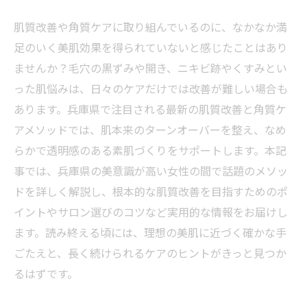
肌質改善や角質ケアに取り組んでいるのに、なかなか満
足のいく美肌効果を得られていないと感じたことはあり
ませんか？毛穴の黒ずみや開き、ニキビ跡やくすみとい
った肌悩みは、日々のケアだけでは改善が難しい場合も
あります。兵庫県で注目される最新の肌質改善と角質ケ
アメソッドでは、肌本来のターンオーバーを整え、なめ
らかで透明感のある素肌づくりをサポートします。本記
事では、兵庫県の美意識が高い女性の間で話題のメソッ
ドを詳しく解説し、根本的な肌質改善を目指すためのポ
イントやサロン選びのコツなど実用的な情報をお届けし
ます。読み終える頃には、理想の美肌に近づく確かな手
ごたえと、長く続けられるケアのヒントがきっと見つか
るはずです。