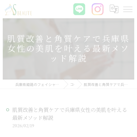
肌質改善と角質ケアで兵庫県
女性の美肌を叶える最新メソ
ッド解説
兵庫県姫路のフェイシャルエステなら肌質改善サロン ASBEAUTE
コラム
肌質改善と角質ケアで兵庫県女性の美肌を叶える最新メソッド解説
肌質改善と角質ケアで兵庫県女性の美肌を叶える
最新メソッド解説
2026/02/19