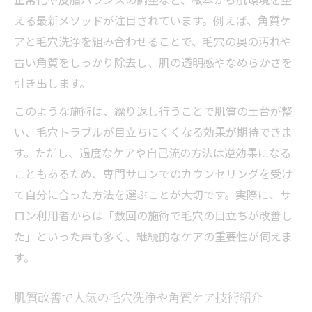
える最新メソッドが注目されています。例えば、角質ケ
アと毛穴洗浄を組み合わせることで、毛穴の奥の汚れや
古い角質をしっかり除去し、肌の透明感やなめらかさを
引き出します。
このような施術は、繰り返し行うことで肌質の土台が整
い、毛穴トラブルが目立ちにくくなる効果が期待できま
す。ただし、過度なケアや自己流の方法は逆効果になる
こともあるため、専門サロンでのカウンセリングを受け
て自分に合った方法を選ぶことが大切です。実際に、サ
ロン利用者からは「数回の施術で毛穴の目立ちが改善し
た」といった声も多く、継続的なケアの重要性が伺えま
す。
肌質改善で人気の毛穴洗浄や角質ケア技術紹介