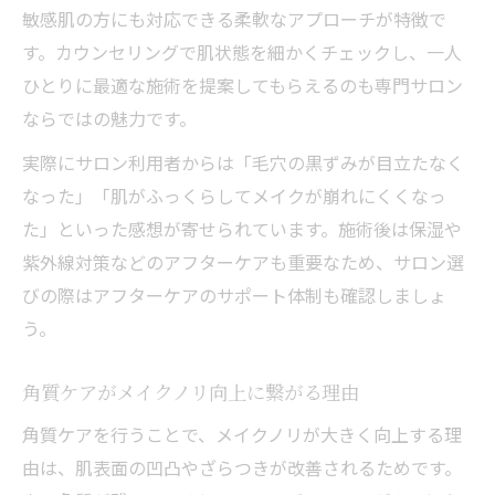
敏感肌の方にも対応できる柔軟なアプローチが特徴で
す。カウンセリングで肌状態を細かくチェックし、一人
ひとりに最適な施術を提案してもらえるのも専門サロン
ならではの魅力です。
実際にサロン利用者からは「毛穴の黒ずみが目立たなく
なった」「肌がふっくらしてメイクが崩れにくくなっ
た」といった感想が寄せられています。施術後は保湿や
紫外線対策などのアフターケアも重要なため、サロン選
びの際はアフターケアのサポート体制も確認しましょ
う。
角質ケアがメイクノリ向上に繋がる理由
角質ケアを行うことで、メイクノリが大きく向上する理
由は、肌表面の凹凸やざらつきが改善されるためです。