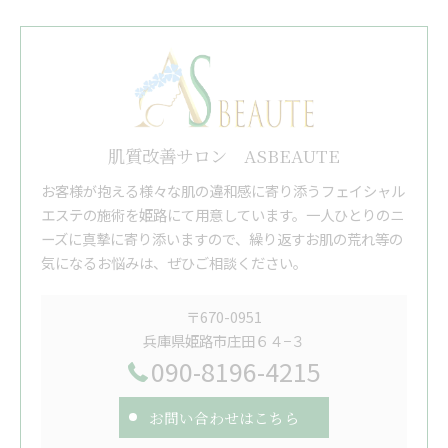
肌質改善サロン ASBEAUTE
お客様が抱える様々な肌の違和感に寄り添うフェイシャル
エステの施術を姫路にて用意しています。一人ひとりのニ
ーズに真摯に寄り添いますので、繰り返すお肌の荒れ等の
気になるお悩みは、ぜひご相談ください。
〒670-0951
兵庫県姫路市庄田６４−３
090-8196-4215
お問い合わせはこちら