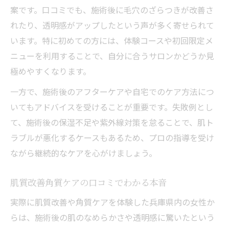
案です。口コミでも、施術後に毛穴のざらつきが改善さ
れたり、透明感がアップしたという声が多く寄せられて
います。特に初めての方には、体験コースや初回限定メ
ニューを利用することで、自分に合うサロンかどうか見
極めやすくなります。
一方で、施術後のアフターケアや自宅でのケア方法につ
いてもアドバイスを受けることが重要です。失敗例とし
て、施術後の保湿不足や紫外線対策を怠ることで、肌ト
ラブルが悪化するケースもあるため、プロの指導を受け
ながら継続的なケアを心がけましょう。
肌質改善角質ケアの口コミでわかる本音
実際に肌質改善や角質ケアを体験した兵庫県内の女性か
らは、施術後の肌のなめらかさや透明感に驚いたという