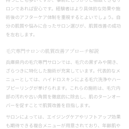
ロンであれば安心です。経験者はより具体的な効果や施
術後のアフターケア体制を重視するとよいでしょう。自
分の肌質や悩みに合ったサロン選びが、肌質改善の成功
を左右します。
毛穴専門サロンの肌質改善アプローチ解説
兵庫県内の毛穴専門サロンでは、毛穴の黒ずみや開き、
ざらつきに特化した施術が充実しています。代表的なメ
ニューとしては、ハイドロスキンによる毛穴洗浄やハー
ブピーリングが挙げられます。これらの施術は、毛穴内
部の汚れや古い角質を徹底的に除去し、肌のターンオー
バーを促すことで肌質改善を目指します。
サロンによっては、エイジングケアやリフトアップ効果
も期待できる複合メニューが用意されており、年齢肌や