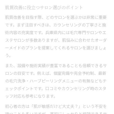
肌質改善に役立つサロン選びのポイント
肌質改善を目指す際、どのサロンを選ぶかは非常に重要
です。まず注目すべきは、カウンセリングの丁寧さと施
術内容の充実度です。兵庫県内には毛穴専門サロンやエ
ステサロンが多数ありますが、肌悩みに合わせたオーダ
ーメイドのプランを提案してくれるサロンを選びましょ
う。
また、設備や施術実績が豊富であることも信頼できるサ
ロンの目安です。例えば、個室完備や完全予約制、最新
の毛穴洗浄・ハーブピーリングメニューの有無などもチ
ェックポイントです。口コミやカウンセリング時のスタ
ッフ対応も参考になります。
初心者の方は「肌が敏感だけど大丈夫？」という不安を
持つことも多いですが、事前にしっかりと相談できるサ