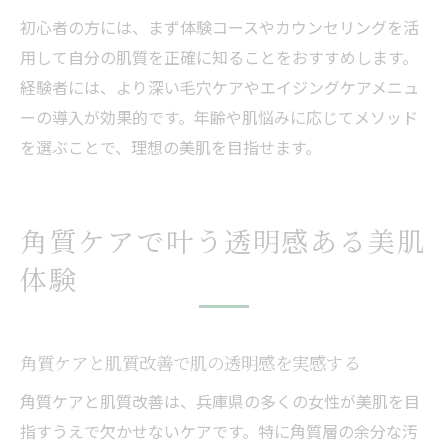
初心者の方には、まず体験コースやカウンセリングを活
用して自分の肌質を正確に知ることをおすすめします。
経験者には、より深い毛穴ケアやエイジングケアメニュ
ーの導入が効果的です。年齢や肌悩みに応じてメソッド
を選ぶことで、理想の美肌を目指せます。
角質ケアで叶う透明感ある美肌
体験
角質ケアと肌質改善で肌の透明感を実感する
角質ケアと肌質改善は、兵庫県の多くの女性が美肌を目
指すうえで欠かせないケアです。特に角質層の余分な汚