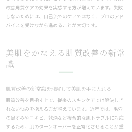
改善角質ケアの効果を実感する方が増えています。失敗
しないためには、自己流でのケアではなく、プロのアド
バイスを受けながら進めることが大切です。
美肌をかなえる肌質改善の新常
識
肌質改善の新常識を理解して美肌を手に入れる
肌質改善を目指す上で、従来のスキンケアでは解決しき
れない悩みを抱える方が増えています。近年では、毛穴
の黒ずみやニキビ、乾燥など複合的な肌トラブルに対応
するため、肌のターンオーバーを正常化させることが重