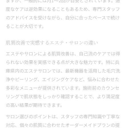
ますが、一般的には月1〜2回が目安とされています。過
度なケアは逆効果になることもあるため、専門スタッフ
のアドバイスを受けながら、自分に合ったペースで続け
ることが大切です。
肌質改善で実感するエステ・サロンの違い
エステやサロンによる肌質改善は、自己流のケアでは得
られない効果を実感できる点が大きな魅力です。特に兵
庫県内のエステサロンでは、最新機器を活用した毛穴洗
浄やピーリング、エイジングケアなど、悩みに合わせた
多彩なメニューが提供されています。施術前のカウンセ
リングで肌状態をしっかり確認することで、より満足度
の高い結果が期待できます。
サロン選びのポイントは、スタッフの専門知識や丁寧な
対応、個々の肌質に合わせたオーダーメイドプランの提