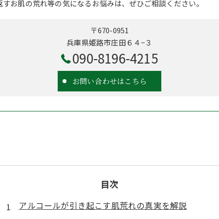
返すお肌の荒れ等の気になるお悩みは、ぜひご相談ください。
〒670-0951
兵庫県姫路市庄田６４−３
090-8196-4215
お問い合わせはこちら
目次
アルコールが引き起こす肌荒れの真実を解説