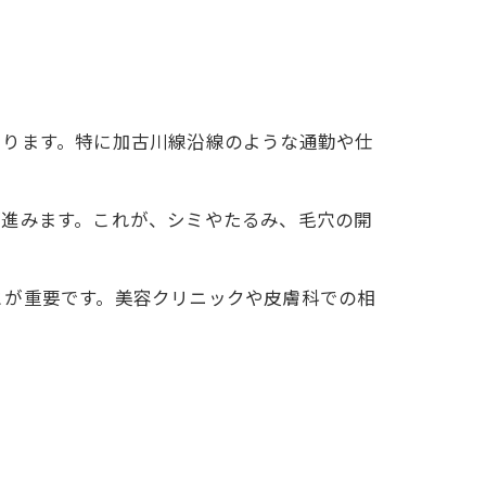
まります。特に加古川線沿線のような通勤や仕
が進みます。これが、シミやたるみ、毛穴の開
とが重要です。美容クリニックや皮膚科での相