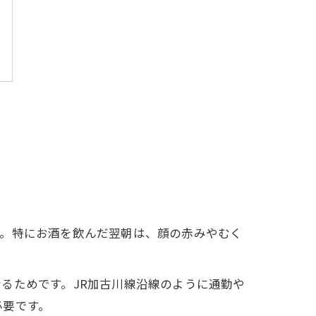
す。特にお酒を飲んだ翌朝は、顔の赤みやむく
るためです。JR加古川線沿線のように通勤や
必要です。