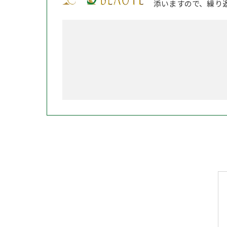
添いますので、繰り