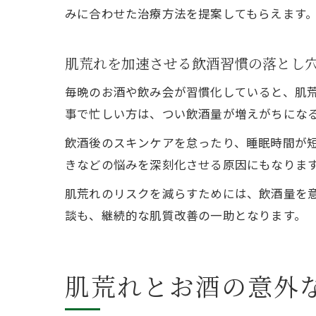
みに合わせた治療方法を提案してもらえます
肌荒れを加速させる飲酒習慣の落とし
毎晩のお酒や飲み会が習慣化していると、肌
事で忙しい方は、つい飲酒量が増えがちにな
飲酒後のスキンケアを怠ったり、睡眠時間が
きなどの悩みを深刻化させる原因にもなりま
肌荒れのリスクを減らすためには、飲酒量を
談も、継続的な肌質改善の一助となります。
肌荒れとお酒の意外