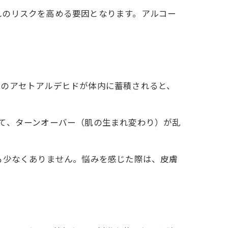
れのリスクを高める要因となります。アルコー
このアセトアルデヒドが体内に蓄積されると、
て、ターンオーバー（肌の生まれ変わり）が乱
も少なくありません。悩みを感じた際は、皮膚