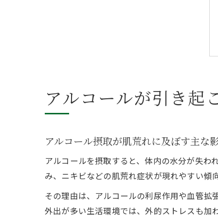
アルコールが引き起
アルコール摂取が肌荒れに及ぼす主な
アルコールを摂取すると、体内の水分が失わ
み、ニキビなどの肌荒れ症状が現れやすい傾
その理由は、アルコールの利尿作用や血管拡張
外出が多い生活環境では、外的ストレスも加