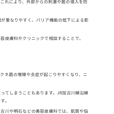
。これにより、外部からの刺激や菌の侵入を防
因が重なりやすく、バリア機能の低下による影
美容皮膚科やクリニックで相談することで、
アクネ菌の増殖や炎症が起こりやすくなり、ニ
ってしまうこともあります。JR加古川線沿線
です。
加古川や明石などの美容皮膚科では、肌質や悩