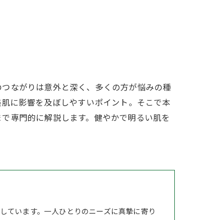
のつながりは意外と深く、多くの方が悩みの種
美肌に影響を及ぼしやすいポイント。そこで本
まで専門的に解説します。健やかで明るい肌を
しています。一人ひとりのニーズに真摯に寄り