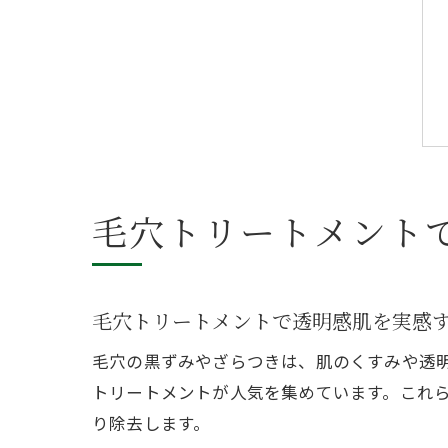
毛穴トリートメント
毛穴トリートメントで透明感肌を実感
毛穴の黒ずみやざらつきは、肌のくすみや透
トリートメントが人気を集めています。これ
り除去します。