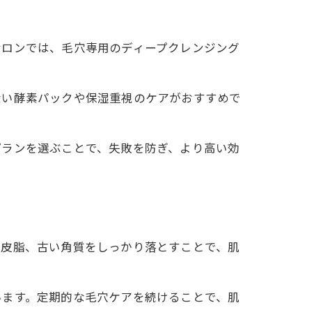
サロンでは、毛穴専用のディープクレンジング
ない酵素パックや保湿重視のケアがおすすめで
プランを選ぶことで、失敗を防ぎ、より高い効
や皮脂、古い角質をしっかり落とすことで、肌
います。定期的な毛穴ケアを続けることで、肌