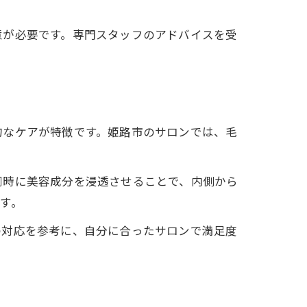
意が必要です。専門スタッフのアドバイスを受
的なケアが特徴です。姫路市のサロンでは、毛
。
同時に美容成分を浸透させることで、内側から
す。
の対応を参考に、自分に合ったサロンで満足度