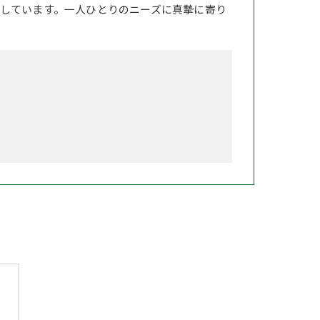
しています。一人ひとりのニーズに真摯に寄り