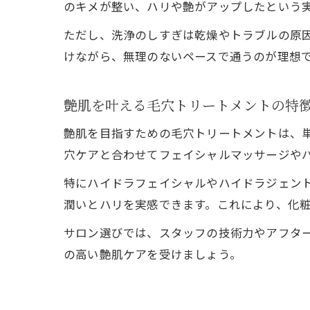
のキメが整い、ハリや艶がアップしたという
ただし、洗浄のしすぎは乾燥やトラブルの原
けながら、無理のないペースで通うのが理想
艶肌を叶える毛穴トリートメントの特
艶肌を目指すための毛穴トリートメントは、
穴ケアと合わせてフェイシャルマッサージや
特にハイドラフェイシャルやハイドラジェン
潤いとハリを実感できます。これにより、化
サロン選びでは、スタッフの技術力やアフタ
の高い艶肌ケアを受けましょう。