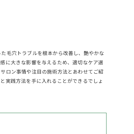
った毛穴トラブルを根本から改善し、艶やかな
明感に大きな影響を与えるため、適切なケア選
、サロン事情や注目の施術方法とあわせてご紹
識と実践方法を手に入れることができるでしょ