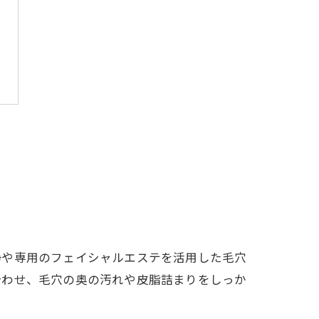
浄や専用のフェイシャルエステを活用した毛穴
合わせ、毛穴の奥の汚れや皮脂詰まりをしっか