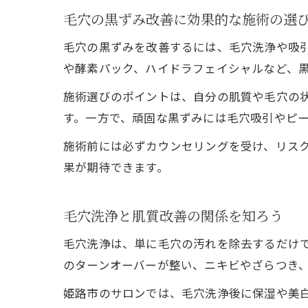
毛穴の黒ずみ改善に効果的な施術の選
毛穴の黒ずみを改善するには、毛穴洗浄や吸
や酵素パック、ハイドラフェイシャルなど、
施術選びのポイントは、自分の肌質や毛穴の
す。一方で、頑固な黒ずみには毛穴吸引やピ
施術前には必ずカウンセリングを受け、リス
果が期待できます。
毛穴洗浄と肌質改善の関係を知ろう
毛穴洗浄は、単に毛穴の汚れを除去するだけ
のターンオーバーが整い、ニキビやざらつき
姫路市のサロンでは、毛穴洗浄後に保湿や美