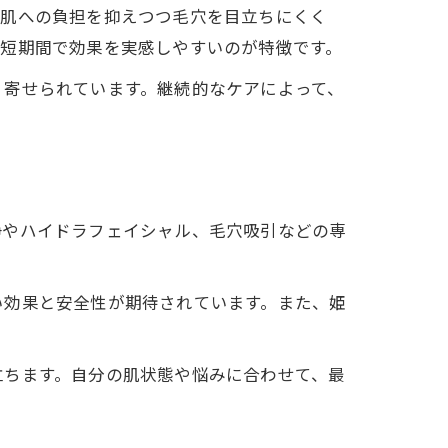
、肌への負担を抑えつつ毛穴を目立ちにくく
ら短期間で効果を実感しやすいのが特徴です。
く寄せられています。継続的なケアによって、
浄やハイドラフェイシャル、毛穴吸引などの専
い効果と安全性が期待されています。また、姫
立ちます。自分の肌状態や悩みに合わせて、最