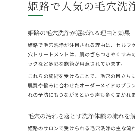
姫路で人気の毛穴洗
姫路の毛穴洗浄が選ばれる理由と効果
姫路で毛穴洗浄が注目される理由は、セルフ
穴トリートメントは、肌のざらつきやくすみ
ックなど多彩な施術が用意されています。
これらの施術を受けることで、毛穴の目立ち
肌質や悩みに合わせたオーダーメイドのプラ
れの予防にもつながるという声も多く聞かれ
毛穴の汚れを落とす洗浄体験の流れを
姫路のサロンで受けられる毛穴洗浄の主な流