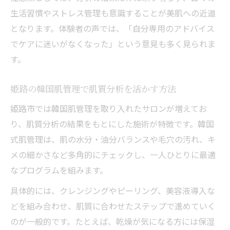
生活習慣やストレス管理も意識することが美肌への近道
となります。体験者の声では、「自分専用のアドバイス
でケアに迷いがなくなった」という意見も多く見られま
す。
姫路の韓国肌管理で肌質分析を活かす方法
姫路市では韓国肌管理を取り入れたサロンが増えてお
り、肌質分析の結果をもとにした施術が特徴です。韓国
式肌管理は、肌の水分・油分バランスや毛穴の汚れ、キ
メの細かさなど多角的にチェックし、一人ひとりに最適
なプログラムを組みます。
具体的には、クレンジングやピーリング、美容液導入な
どを組み合わせ、肌質に合わせたステップで進めていく
のが一般的です。たとえば、乾燥が気になる方には保湿