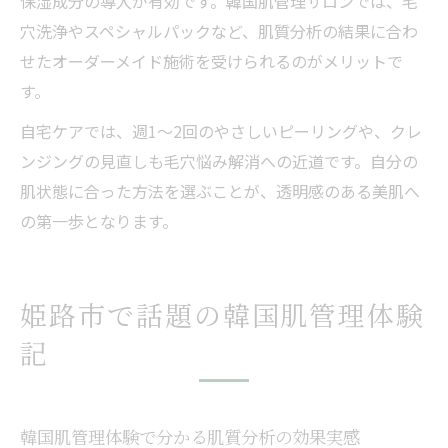
保湿成分の導入が有効です。韓国肌管理サロンでは、毛
穴洗浄やスペシャルパックなど、肌質分析の結果に合わ
せたオーダーメイド施術を受けられるのがメリットで
す。
自宅ケアでは、週1～2回のやさしいピーリングや、クレ
ンジングの見直しも毛穴悩み解消への近道です。自分の
肌状態に合った方法を選ぶことが、透明感のある美肌へ
の第一歩となります。
姫路市で話題の韓国肌管理体験
記
韓国肌管理体験で分かる肌質分析の効果実感