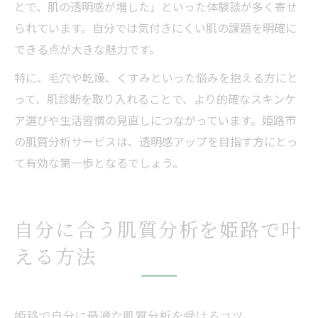
とで、肌の透明感が増した」といった体験談が多く寄せ
られています。自分では気付きにくい肌の課題を明確に
できる点が大きな魅力です。
特に、毛穴や乾燥、くすみといった悩みを抱える方にと
って、肌診断を取り入れることで、より的確なスキンケ
ア選びや生活習慣の見直しにつながっています。姫路市
の肌質分析サービスは、透明感アップを目指す方にとっ
て有効な第一歩となるでしょう。
自分に合う肌質分析を姫路で叶
える方法
姫路で自分に最適な肌質分析を受けるコツ