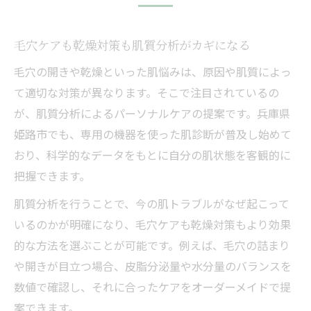
毛穴ケアも乾燥対策も肌質分析がカギになる
毛穴の開きや乾燥といった肌悩みは、原因や肌質によっ
て適切な対策が異なります。そこで注目されているの
が、肌質分析によるパーソナルケアの提案です。兵庫県
姫路市でも、専用の機器を使った肌診断が普及し始めて
おり、科学的なデータをもとに自分の肌状態を客観的に
把握できます。
肌質分析を行うことで、今の肌トラブルがなぜ起こって
いるのかが明確になり、毛穴ケアも乾燥対策もより効果
的な方法を選ぶことが可能です。例えば、毛穴の詰まり
や開きが目立つ場合、皮脂分泌量や水分量のバランスを
数値で確認し、それに合ったケアをオーダーメイドで提
案できます。