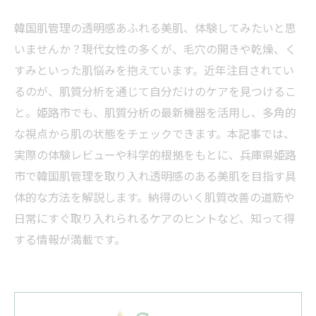
韓国肌管理の透明感あふれる美肌、体験してみたいと思
いませんか？現代女性の多くが、毛穴の開きや乾燥、く
すみといった肌悩みを抱えています。近年注目されてい
るのが、肌質分析を通じて自分だけのケアを見つけるこ
と。姫路市でも、肌質分析の最新機器を活用し、多角的
な視点から肌の状態をチェックできます。本記事では、
実際の体験レビューや科学的根拠をもとに、兵庫県姫路
市で韓国肌管理を取り入れ透明感のある美肌を目指す具
体的な方法を解説します。納得のいく肌質改善の道筋や
日常にすぐ取り入れられるケアのヒントなど、知って得
する情報が満載です。