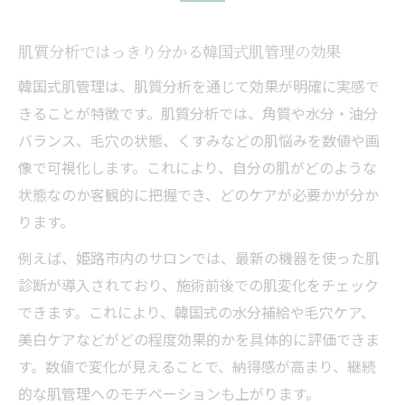
肌質分析ではっきり分かる韓国式肌管理の効果
韓国式肌管理は、肌質分析を通じて効果が明確に実感で
きることが特徴です。肌質分析では、角質や水分・油分
バランス、毛穴の状態、くすみなどの肌悩みを数値や画
像で可視化します。これにより、自分の肌がどのような
状態なのか客観的に把握でき、どのケアが必要かが分か
ります。
例えば、姫路市内のサロンでは、最新の機器を使った肌
診断が導入されており、施術前後での肌変化をチェック
できます。これにより、韓国式の水分補給や毛穴ケア、
美白ケアなどがどの程度効果的かを具体的に評価できま
す。数値で変化が見えることで、納得感が高まり、継続
的な肌管理へのモチベーションも上がります。