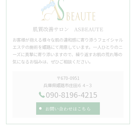
肌質改善サロン ASBEAUTE
お客様が抱える様々な肌の違和感に寄り添うフェイシャル
エステの施術を姫路にて用意しています。一人ひとりのニ
ーズに真摯に寄り添いますので、繰り返すお肌の荒れ等の
気になるお悩みは、ぜひご相談ください。
〒670-0951
兵庫県姫路市庄田６４−３
090-8196-4215
お問い合わせはこちら