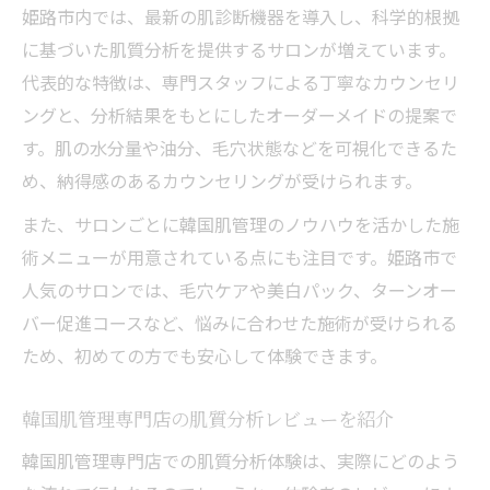
姫路市内では、最新の肌診断機器を導入し、科学的根拠
に基づいた肌質分析を提供するサロンが増えています。
代表的な特徴は、専門スタッフによる丁寧なカウンセリ
ングと、分析結果をもとにしたオーダーメイドの提案で
す。肌の水分量や油分、毛穴状態などを可視化できるた
め、納得感のあるカウンセリングが受けられます。
また、サロンごとに韓国肌管理のノウハウを活かした施
術メニューが用意されている点にも注目です。姫路市で
人気のサロンでは、毛穴ケアや美白パック、ターンオー
バー促進コースなど、悩みに合わせた施術が受けられる
ため、初めての方でも安心して体験できます。
韓国肌管理専門店の肌質分析レビューを紹介
韓国肌管理専門店での肌質分析体験は、実際にどのよう