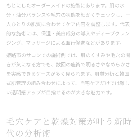
もとにしたオーダーメイドの施術にあります。肌の水
分・油分バランスや毛穴の状態を細かくチェックし、一
人ひとりの肌質に合わせてケア内容を調整します。代表
的な施術には、保湿・美白成分の導入やディープクレン
ジング、マッサージによる血行促進などがあります。
姫路市のサロンでの施術例では、肌のくすみや毛穴の開
きが気になる方でも、数回の施術で明るさやなめらかさ
を実感できるケースが多く見られます。肌質分析と韓国
式肌管理の組み合わせによって、自宅ケアだけでは難し
い透明感アップが目指せるのが大きな魅力です。
毛穴ケアと乾燥対策が叶う新時
代の分析術