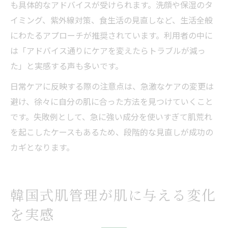
も具体的なアドバイスが受けられます。洗顔や保湿のタ
イミング、紫外線対策、食生活の見直しなど、生活全般
にわたるアプローチが推奨されています。利用者の中に
は「アドバイス通りにケアを変えたらトラブルが減っ
た」と実感する声も多いです。
日常ケアに反映する際の注意点は、急激なケアの変更は
避け、徐々に自分の肌に合った方法を見つけていくこと
です。失敗例として、急に強い成分を使いすぎて肌荒れ
を起こしたケースもあるため、段階的な見直しが成功の
カギとなります。
韓国式肌管理が肌に与える変化
を実感