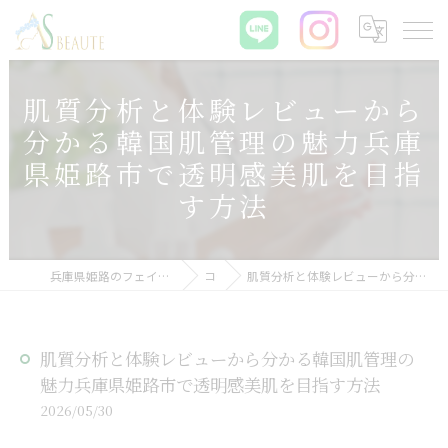
肌質分析と体験レビューから
分かる韓国肌管理の魅力兵庫
県姫路市で透明感美肌を目指
す方法
兵庫県姫路のフェイシャルエステなら肌質改善サロン ASBEAUTE
コラム
肌質分析と体験レビューから分かる韓国肌管理の魅力兵庫県姫路市で透明感美肌を目指す方法
肌質分析と体験レビューから分かる韓国肌管理の
魅力兵庫県姫路市で透明感美肌を目指す方法
2026/05/30