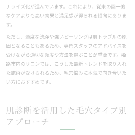
ナライズ化が進んでいます。これにより、従来の画一的
なケアよりも高い効果と満足感が得られる傾向にありま
す。
ただし、過度な洗浄や強いピーリングは肌トラブルの原
因となることもあるため、専門スタッフのアドバイスを
受けながら適切な頻度や方法を選ぶことが重要です。姫
路市内のサロンでは、こうした最新トレンドを取り入れ
た施術が受けられるため、毛穴悩みに本気で向き合いた
い方におすすめです。
肌診断を活用した毛穴タイプ別
アプローチ