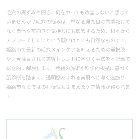
毛穴の黒ずみや開き、何をやっても改善しないと感じて
いませんか？毛穴の悩みは、単なる見た目の問題だけで
なく自信や前向きな気持ちにも影響するため、根本から
アプローチしたいという願いはとても自然なものです。
姫路市で最新の毛穴メインケアを叶えるための選択肢
や、今注目される美容トレンドに基づく手法を本記事で
総合的に解説します。話題の施術や科学的根拠に基づく
肌診断を踏まえ、透明感あふれる美肌へと導く道筋と、
姫路市ならではの利便性もふまえたケア情報が得られま
す。