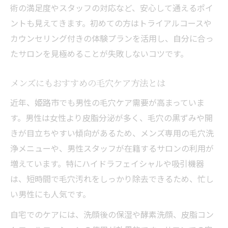
術の満足度やスタッフの対応など、安心して通えるポイ
ントも見えてきます。初めての方はトライアルコースや
カウンセリング付きの体験プランを活用し、自分に合っ
たサロンを見極めることが失敗しないコツです。
メンズにもおすすめの毛穴ケア方法とは
近年、姫路市でも男性の毛穴ケア需要が高まっていま
す。男性は女性より皮脂分泌が多く、毛穴の黒ずみや開
きが目立ちやすい傾向があるため、メンズ専用の毛穴洗
浄メニューや、男性スタッフが在籍するサロンの利用が
増えています。特にハイドラフェイシャルや吸引機器
は、短時間で毛穴汚れをしっかり除去できるため、忙し
い男性にも人気です。
自宅でのケアには、洗顔後の保湿や酵素洗顔、皮脂コン