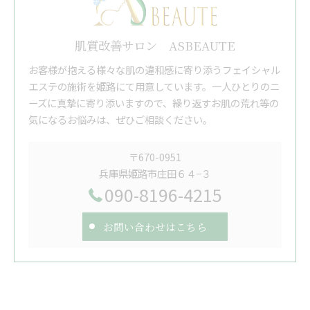
肌質改善サロン ASBEAUTE
お客様が抱える様々な肌の違和感に寄り添うフェイシャル
エステの施術を姫路にて用意しています。一人ひとりのニ
ーズに真摯に寄り添いますので、繰り返すお肌の荒れ等の
気になるお悩みは、ぜひご相談ください。
〒670-0951
兵庫県姫路市庄田６４−３
090-8196-4215
お問い合わせはこちら