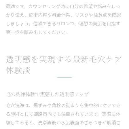
最適です。カウンセリング時に自分の希望や悩みをしっ
かり伝え、施術内容や料金体系、リスクや注意点を確認
しましょう。信頼できるサロンで、理想の美肌を目指す
第一歩を踏み出してください。
透明感を実現する最新毛穴ケア
体験談
毛穴洗浄体験で実感した透明感アップ
毛穴洗浄は、黒ずみや角栓の詰まりを集中的にケアでき
る施術として姫路市内でも注目されています。実際に体
験してみると、洗浄直後から肌表面のざらつきが解消さ