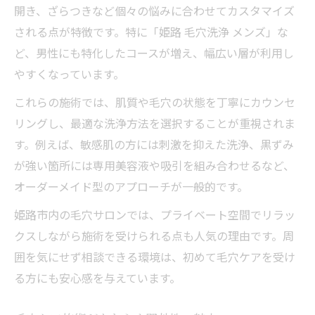
開き、ざらつきなど個々の悩みに合わせてカスタマイズ
される点が特徴です。特に「姫路 毛穴洗浄 メンズ」な
ど、男性にも特化したコースが増え、幅広い層が利用し
やすくなっています。
これらの施術では、肌質や毛穴の状態を丁寧にカウンセ
リングし、最適な洗浄方法を選択することが重視されま
す。例えば、敏感肌の方には刺激を抑えた洗浄、黒ずみ
が強い箇所には専用美容液や吸引を組み合わせるなど、
オーダーメイド型のアプローチが一般的です。
姫路市内の毛穴サロンでは、プライベート空間でリラッ
クスしながら施術を受けられる点も人気の理由です。周
囲を気にせず相談できる環境は、初めて毛穴ケアを受け
る方にも安心感を与えています。