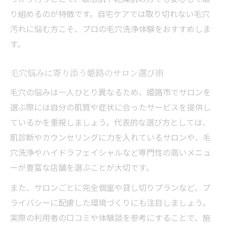
り組めるのが特徴です。自宅ケアでは取り切れない毛穴
汚れに悩む方こそ、プロの毛穴洗浄体験をおすすめしま
す。
毛穴悩みに寄り添う姫路のサロン選び術
毛穴の悩みは一人ひとり異なるため、姫路市でサロンを
選ぶ際には自分の肌質や症状に合ったサービスを提供し
ているかを重視しましょう。代表的な選び方としては、
肌診断やカウンセリングに力を入れているサロンや、毛
穴洗浄やハイドラフェイシャルなど専門性の高いメニュ
ーが豊富な店舗を選ぶことが大切です。
また、サロンごとに完全個室や貸し切りプランなど、プ
ライバシーに配慮した環境づくりにも注目しましょう。
実際の利用者の口コミや体験談を参考にすることで、施