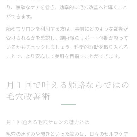
り、無駄なケアを省き、効率的に毛穴改善へと導くこと
ができます。
始めてサロンを利用する方は、事前にどのような診断が
受けられるかを確認し、施術後のサポート体制が整って
いるかもチェックしましょう。科学的診断を取り入れる
ことで、より安心して美肌を目指すことができます。
月１回で叶える姫路ならではの
毛穴改善術
月１回通える毛穴サロンの魅力とは
毛穴の黒ずみや開きといった悩みは、日々のセルフケア