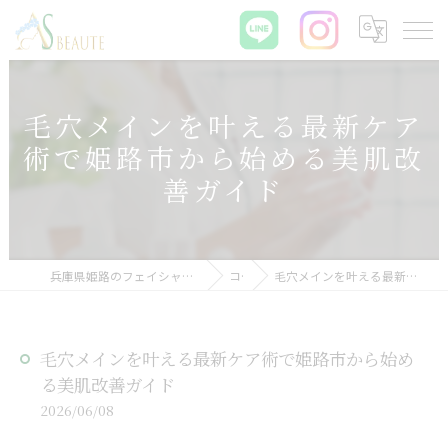
毛穴メインを叶える最新ケア
術で姫路市から始める美肌改
善ガイド
兵庫県姫路のフェイシャルエステなら肌質改善サロン ASBEAUTE
コラム
毛穴メインを叶える最新ケア術で姫路市から始める美肌改善ガイド
毛穴メインを叶える最新ケア術で姫路市から始め
る美肌改善ガイド
2026/06/08