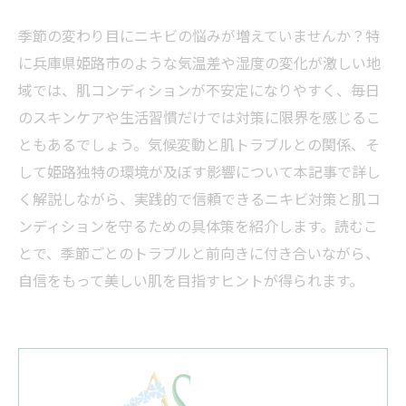
季節の変わり目にニキビの悩みが増えていませんか？特
に兵庫県姫路市のような気温差や湿度の変化が激しい地
域では、肌コンディションが不安定になりやすく、毎日
のスキンケアや生活習慣だけでは対策に限界を感じるこ
ともあるでしょう。気候変動と肌トラブルとの関係、そ
して姫路独特の環境が及ぼす影響について本記事で詳し
く解説しながら、実践的で信頼できるニキビ対策と肌コ
ンディションを守るための具体策を紹介します。読むこ
とで、季節ごとのトラブルと前向きに付き合いながら、
自信をもって美しい肌を目指すヒントが得られます。