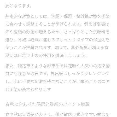
要となります。
基本的な対策としては、洗顔・保湿・紫外線対策を季節
に合わせて調整することが挙げられます。例えば夏場は
汗や皮脂の分泌が増えるため、さっぱりとした洗顔料を
選び、冬場は乾燥が進むのでしっとりタイプの保湿剤を
使うことが推奨されます。加えて、紫外線量が増える春
夏には日焼け止めの使用を徹底しましょう。
また、姫路市のような都市部では花粉や大気中の汚染物
質にも注意が必要です。外出後はしっかりクレンジング
し、肌に不要な刺激を残さないことが、季節ごとのニキ
ビ予防の基本となります。
春秋に合わせた保湿と洗顔のポイント解説
春や秋は気温差が大きく、肌が敏感に傾きやすい季節で