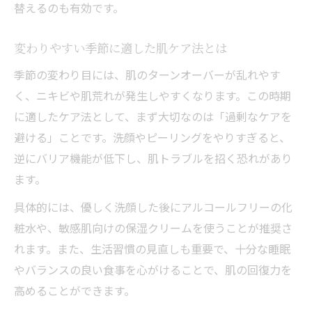
替えるのも有効です。
変わりやすい季節に適した肌ケア法とは
季節の変わり目には、肌のターンオーバーが乱れやす
く、ニキビや肌荒れが発生しやすくなります。この時期
に適したケア法として、まず大切なのは「過剰なケアを
避ける」ことです。洗顔やピーリングをやりすぎると、
逆にバリア機能が低下し、肌トラブルを招く恐れがあり
ます。
具体的には、優しく洗顔した後にアルコールフリーの化
粧水や、敏感肌向けの保湿クリームを使うことが推奨さ
れます。また、生活習慣の見直しも重要で、十分な睡眠
やバランスの良い食事を心がけることで、肌の回復力を
高めることができます。