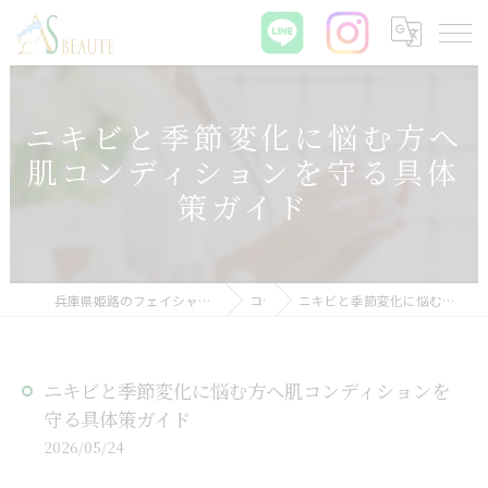
ニキビと季節変化に悩む方へ
肌コンディションを守る具体
策ガイド
兵庫県姫路のフェイシャルエステなら肌質改善サロン ASBEAUTE
コラム
ニキビと季節変化に悩む方へ肌コンディションを守る具体策ガイド
ニキビと季節変化に悩む方へ肌コンディションを
守る具体策ガイド
2026/05/24