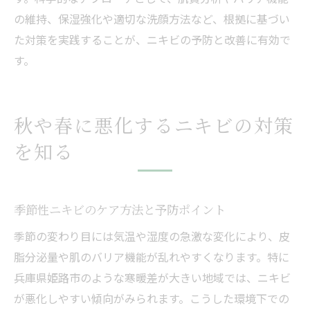
の維持、保湿強化や適切な洗顔方法など、根拠に基づい
た対策を実践することが、ニキビの予防と改善に有効で
す。
秋や春に悪化するニキビの対策
を知る
季節性ニキビのケア方法と予防ポイント
季節の変わり目には気温や湿度の急激な変化により、皮
脂分泌量や肌のバリア機能が乱れやすくなります。特に
兵庫県姫路市のような寒暖差が大きい地域では、ニキビ
が悪化しやすい傾向がみられます。こうした環境下での