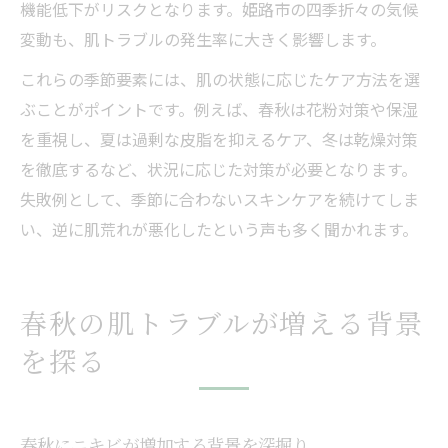
機能低下がリスクとなります。姫路市の四季折々の気候
変動も、肌トラブルの発生率に大きく影響します。
これらの季節要素には、肌の状態に応じたケア方法を選
ぶことがポイントです。例えば、春秋は花粉対策や保湿
を重視し、夏は過剰な皮脂を抑えるケア、冬は乾燥対策
を徹底するなど、状況に応じた対策が必要となります。
失敗例として、季節に合わないスキンケアを続けてしま
い、逆に肌荒れが悪化したという声も多く聞かれます。
春秋の肌トラブルが増える背景
を探る
春秋にニキビが増加する背景を深掘り