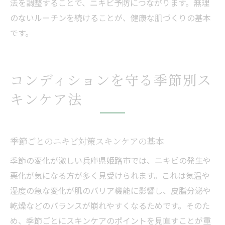
法を調整することで、ニキビ予防につながります。無理
のないルーチンを続けることが、健康な肌づくりの基本
です。
コンディションを守る季節別ス
キンケア法
季節ごとのニキビ対策スキンケアの基本
季節の変化が激しい兵庫県姫路市では、ニキビの発生や
悪化が気になる方が多く見受けられます。これは気温や
湿度の急な変化が肌のバリア機能に影響し、皮脂分泌や
乾燥などのバランスが崩れやすくなるためです。そのた
め、季節ごとにスキンケアのポイントを見直すことが重