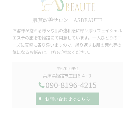
肌質改善サロン ASBEAUTE
お客様が抱える様々な肌の違和感に寄り添うフェイシャル
エステの施術を姫路にて用意しています。一人ひとりのニ
ーズに真摯に寄り添いますので、繰り返すお肌の荒れ等の
気になるお悩みは、ぜひご相談ください。
〒670-0951
兵庫県姫路市庄田６４−３
090-8196-4215
お問い合わせはこちら