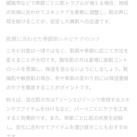
姫路市などで季節ごとに肌トラブルが増える場合、地域
の気候に合わせてスキンケアを柔軟に調整し、肌の声に
耳を傾けることが、安定した美肌への近道です。
肌質に合わせた季節別ニキビケアのコツ
ニキビ対策は一律ではなく、肌質や季節に応じて方法を
変えることが大切です。脂性肌の方は夏場に皮脂コント
ロールを意識し、保湿を怠らないようにしましょう。乾
燥肌や敏感肌の場合、冬や季節の変わり目には保湿重視
のケアを徹底することがポイントです。
例えば、混合肌の方はTゾーンとUゾーンで使用するスキ
ンケアアイテムを分けるなど、パーツごとにケアを工夫
すると効果的です。また、季節ごとに肌の状態を記録
し、変化に合わせてアイテムを選び直すこともおすすめ
です。