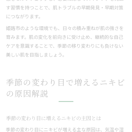
す習慣を持つことで、肌トラブルの早期発見・早期対策
につながります。
姫路市のような環境でも、日々の積み重ねが肌の強さを
育みます。肌の変化を前向きに受け止め、継続的な自己
ケアを意識することで、季節の移り変わりにも負けない
美しい肌を目指しましょう。
季節の変わり目で増えるニキビ
の原因解説
季節の変わり目に増えるニキビの主因とは
季節の変わり目にニキビが増える主な原因は、気温や湿