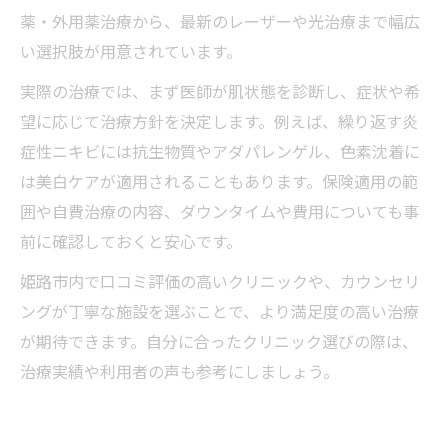
薬・外用薬治療から、最新のレーザーや光治療まで幅広
い選択肢が用意されています。
実際の治療では、まず医師が肌状態を診断し、症状や希
望に応じて治療方針を決定します。例えば、繰り返す炎
症性ニキビには抗生物質やアダパレンゲル、色素沈着に
は美白ケアが適用されることもあります。保険適用の範
囲や自費治療の内容、ダウンタイムや費用についても事
前に確認しておくと安心です。
姫路市内で口コミ評価の高いクリニックや、カウンセリ
ングが丁寧な施設を選ぶことで、より満足度の高い治療
が期待できます。自分に合ったクリニック選びの際は、
治療実績や利用者の声も参考にしましょう。