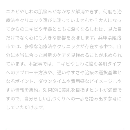
ニキビやしわの肌悩みがなかなか解消できず、何度も治
療法やクリニック選びに迷っていませんか？大人になっ
てからのニキビや年齢とともに深くなるしわは、見た目
だけでなく心にも大きな影響を及ぼします。兵庫県姫路
市では、多様な治療法やクリニックが存在する中で、自
分に本当に合った最新のケアを見極めることが求められ
ています。本記事では、ニキビやしわに悩む各肌タイプ
へのアプローチ方法や、通いやすさや治療の選択基準と
なるポイント、ダウンタイムや費用感などイメージしや
すい情報を集約。効果的に美肌を目指すヒントが満載で
すので、自分らしい肌づくりへの一歩を踏み出す参考に
していただけます。