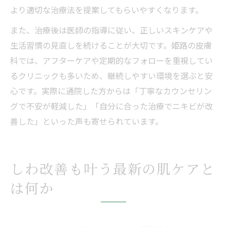
より適切な治療法を提案してもらいやすくなります。
また、治療後は医師の指導に従い、正しいスキンケアや
生活習慣の見直しを続けることが大切です。姫路の皮膚
科では、アフターケアや定期的なフォローを重視してい
るクリニックも多いため、継続しやすい環境を選ぶと安
心です。実際に通院した方からは「丁寧なカウンセリン
グで不安が軽減した」「自分に合った治療でニキビが改
善した」といった声も寄せられています。
しわ改善も叶う最新の肌ケアと
は何か