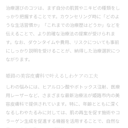
治療選びのコツは、まず自分の肌質やニキビの種類をし
っかり把握することです。カウンセリング時に「どのよ
うな生活習慣か」「これまでの治療歴はどうか」などを
伝えることで、より的確な治療法の提案が受けられま
す。なお、ダウンタイムや費用、リスクについても事前
にしっかり説明を受けることが、納得した治療選択につ
ながります。
姫路の美容皮膚科で叶えるしわケアの工夫
しわの悩みには、ヒアルロン酸やボトックス注射、医療
用レーザーなど、さまざまな最新治療法が姫路市内の美
容皮膚科で提供されています。特に、年齢とともに深く
なるしわやたるみに対しては、肌の再生を促す施術やコ
ラーゲン生成を促進する機器を活用することで、自然な