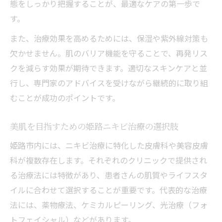
態をしっかり把握することが、最適なケアの第一歩で
す。
また、治療効果を高めるためには、保湿や紫外線対策も
欠かせません。肌のバリア機能を守ることで、再発リス
クを減らす効果が期待できます。適切なスキンケアと並
行し、専門家のアドバイスを受けながら継続的に取り組
むことが成功のポイントです。
美肌を目指すための姫路ニキビ治療の選択肢
姫路市内には、ニキビ治療に特化した皮膚科や美容皮膚
科が複数存在します。それぞれのクリニックで提供され
る治療法には特徴があり、患者さんの肌質やライフスタ
イルに合わせて選択することが重要です。代表的な治療
法には、薬物療法、ケミカルピーリング、光治療（フォ
トフェイシャル）などがあります。