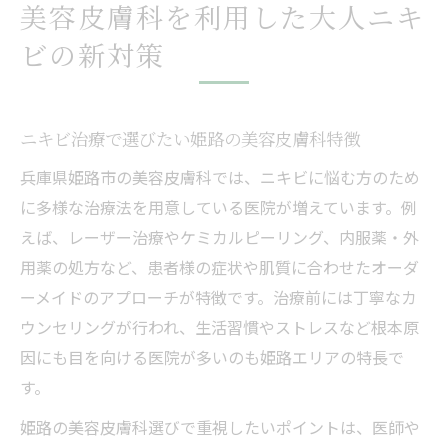
美容皮膚科を利用した大人ニキ
ビの新対策
ニキビ治療で選びたい姫路の美容皮膚科特徴
兵庫県姫路市の美容皮膚科では、ニキビに悩む方のため
に多様な治療法を用意している医院が増えています。例
えば、レーザー治療やケミカルピーリング、内服薬・外
用薬の処方など、患者様の症状や肌質に合わせたオーダ
ーメイドのアプローチが特徴です。治療前には丁寧なカ
ウンセリングが行われ、生活習慣やストレスなど根本原
因にも目を向ける医院が多いのも姫路エリアの特長で
す。
姫路の美容皮膚科選びで重視したいポイントは、医師や