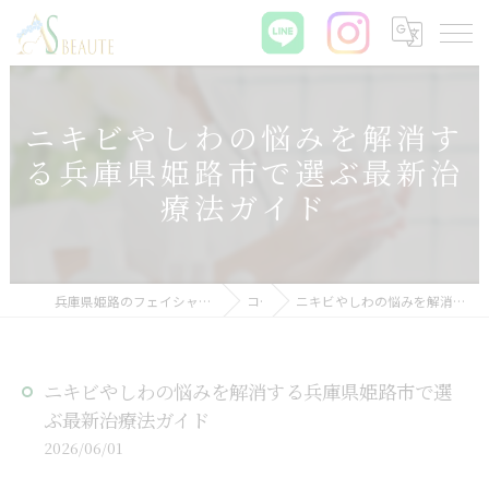
ニキビやしわの悩みを解消す
る兵庫県姫路市で選ぶ最新治
療法ガイド
兵庫県姫路のフェイシャルエステなら肌質改善サロン ASBEAUTE
コラム
ニキビやしわの悩みを解消する兵庫県姫路市で選ぶ最新治療法ガイド
ニキビやしわの悩みを解消する兵庫県姫路市で選
ぶ最新治療法ガイド
2026/06/01