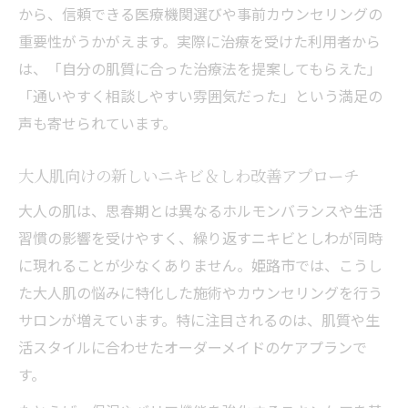
から、信頼できる医療機関選びや事前カウンセリングの
重要性がうかがえます。実際に治療を受けた利用者から
は、「自分の肌質に合った治療法を提案してもらえた」
「通いやすく相談しやすい雰囲気だった」という満足の
声も寄せられています。
大人肌向けの新しいニキビ＆しわ改善アプローチ
大人の肌は、思春期とは異なるホルモンバランスや生活
習慣の影響を受けやすく、繰り返すニキビとしわが同時
に現れることが少なくありません。姫路市では、こうし
た大人肌の悩みに特化した施術やカウンセリングを行う
サロンが増えています。特に注目されるのは、肌質や生
活スタイルに合わせたオーダーメイドのケアプランで
す。