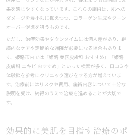
果を感じやすくなっています。これらの施術は、肌への
ダメージを最小限に抑えつつ、コラーゲン生成やターン
オーバー促進を狙うものです。
ただし、治療効果やダウンタイムには個人差があり、継
続的なケアや定期的な通院が必要になる場合もありま
す。姫路市内では「姫路 美容皮膚科 おすすめ」「姫路
皮膚科 ニキビ おすすめ」といった検索が多く、口コミや
体験談を参考にクリニック選びをする方が増えていま
す。治療前にはリスクや費用、施術内容について十分な
説明を受け、納得のうえで治療を進めることが大切で
す。
効果的に美肌を目指す治療のポ