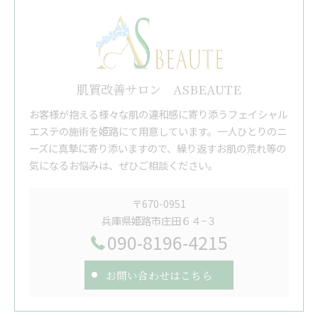
肌質改善サロン ASBEAUTE
お客様が抱える様々な肌の違和感に寄り添うフェイシャル
エステの施術を姫路にて用意しています。一人ひとりのニ
ーズに真摯に寄り添いますので、繰り返すお肌の荒れ等の
気になるお悩みは、ぜひご相談ください。
〒670-0951
兵庫県姫路市庄田６４−３
090-8196-4215
お問い合わせはこちら