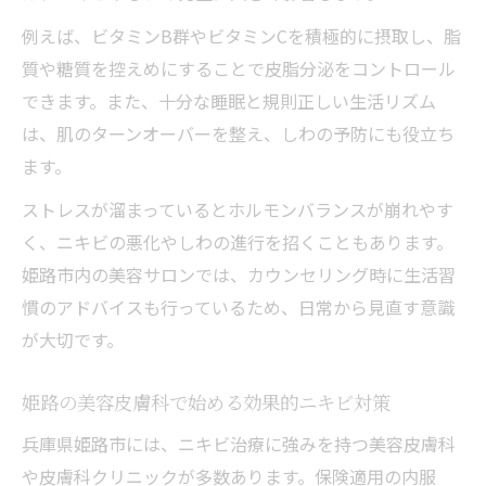
例えば、ビタミンB群やビタミンCを積極的に摂取し、脂
質や糖質を控えめにすることで皮脂分泌をコントロール
できます。また、十分な睡眠と規則正しい生活リズム
は、肌のターンオーバーを整え、しわの予防にも役立ち
ます。
ストレスが溜まっているとホルモンバランスが崩れやす
く、ニキビの悪化やしわの進行を招くこともあります。
姫路市内の美容サロンでは、カウンセリング時に生活習
慣のアドバイスも行っているため、日常から見直す意識
が大切です。
姫路の美容皮膚科で始める効果的ニキビ対策
兵庫県姫路市には、ニキビ治療に強みを持つ美容皮膚科
や皮膚科クリニックが多数あります。保険適用の内服