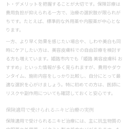
ト・デメリットを把握することが大切です。保険診療は
費用負担が抑えられる一方で、治療の選択肢が限られが
ちです。たとえば、標準的な外用薬や内服薬が中心とな
ります。
一方、より早く効果を感じたい場合や、しわや美白も同
時にケアしたい方は、美容皮膚科での自由診療を検討す
る方も増えています。姫路市内でも「姫路 美容皮膚科 お
すすめ」といった情報が多く見られますが、費用やダウ
ンタイム、施術内容をしっかり比較し、自分にとって最
適な選択を心がけましょう。特に初めての方は、医師に
リスクや副作用についても確認しておくと安心です。
保険適用で受けられるニキビ治療の実例
保険適用で受けられるニキビ治療には、主に抗生物質の