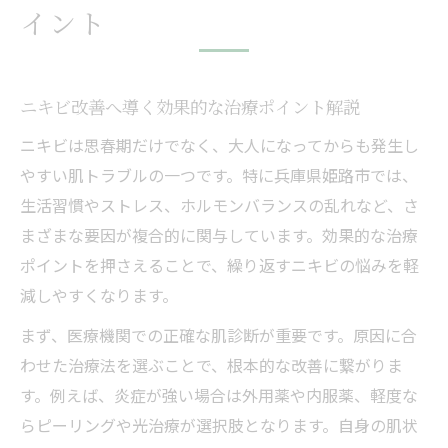
イント
ニキビ改善へ導く効果的な治療ポイント解説
ニキビは思春期だけでなく、大人になってからも発生し
やすい肌トラブルの一つです。特に兵庫県姫路市では、
生活習慣やストレス、ホルモンバランスの乱れなど、さ
まざまな要因が複合的に関与しています。効果的な治療
ポイントを押さえることで、繰り返すニキビの悩みを軽
減しやすくなります。
まず、医療機関での正確な肌診断が重要です。原因に合
わせた治療法を選ぶことで、根本的な改善に繋がりま
す。例えば、炎症が強い場合は外用薬や内服薬、軽度な
らピーリングや光治療が選択肢となります。自身の肌状