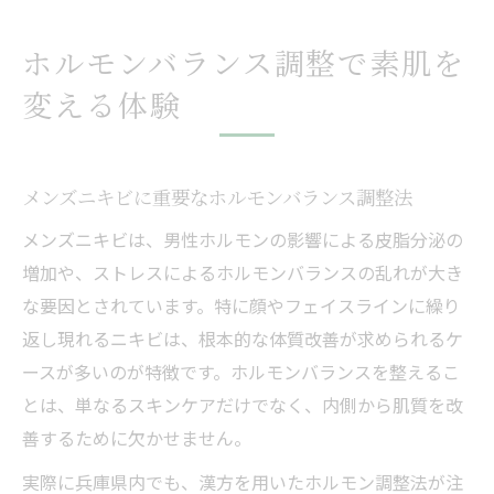
ホルモンバランス調整で素肌を
変える体験
メンズニキビに重要なホルモンバランス調整法
メンズニキビは、男性ホルモンの影響による皮脂分泌の
増加や、ストレスによるホルモンバランスの乱れが大き
な要因とされています。特に顔やフェイスラインに繰り
返し現れるニキビは、根本的な体質改善が求められるケ
ースが多いのが特徴です。ホルモンバランスを整えるこ
とは、単なるスキンケアだけでなく、内側から肌質を改
善するために欠かせません。
実際に兵庫県内でも、漢方を用いたホルモン調整法が注