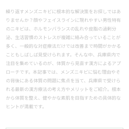
繰り返すメンズニキビに根本的な解決策をお探しではあ
りませんか？顔やフェイスラインに現れやすい男性特有
のニキビは、ホルモンバランスの乱れや皮脂の過剰分
泌、生活習慣のストレスが複雑に絡み合っていることが
多く、一般的な対症療法だけでは改善まで時間がかかる
こともしばしば見受けられます。そんな中、兵庫県内で
注目を集めているのが、体質から見直す漢方によるアプ
ローチです。本記事では、メンズニキビに悩む理由やそ
の背後にある体質の問題に焦点を当て、兵庫県で受けら
れる最新の漢方療法の考え方やメリットをご紹介。根本
から体質を整え、健やかな素肌を目指すための具体的な
ヒントが満載です。