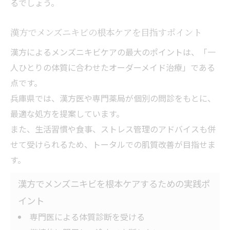
るでしょう。
漢方でメンズニキビの根本ケアを目指すポイント
漢方によるメンズニキビケアの最大のポイントは、「一
人ひとりの体質に合わせたオーダーメイド治療」である
点です。
兵庫県では、漢方医や専門薬局が個別の問診をもとに、
最適な処方を提案しています。
また、生活習慣や食事、ストレス管理のアドバイスも併
せて受けられるため、トータルでの肌質改善が目指せま
す。
漢方でメンズニキビを根本ケアするための実践ポ
イント
専門医による体質診断を受ける