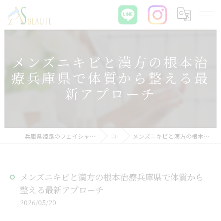
メンズニキビと漢方の根本治
療兵庫県で体質から整える最
新アプローチ
兵庫県姫路のフェイシャルエステなら肌質改善サロン ASBEAUTE
コラム
メンズニキビと漢方の根本治療兵庫県で体質から整える最新アプローチ
メンズニキビと漢方の根本治療兵庫県で体質から
整える最新アプローチ
2026/05/20