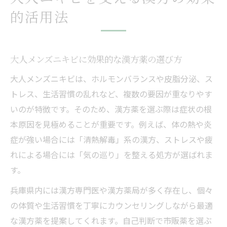
的活用法
大人メンズニキビに効果的な漢方薬の選び方
大人メンズニキビは、ホルモンバランスや皮脂分泌、ス
トレス、生活習慣の乱れなど、複数の要因が重なりやす
いのが特徴です。そのため、漢方薬を選ぶ際は症状の根
本原因を見極めることが重要です。例えば、体の熱や炎
症が強い場合には「清熱解毒」系の漢方、ストレスや疲
れによる場合には「気の巡り」を整える処方が選ばれま
す。
兵庫県内には漢方専門医や漢方薬局が多く存在し、個々
の体質や生活習慣を丁寧にカウンセリングしながら最適
な漢方薬を提案してくれます。自己判断で市販薬を選ぶ