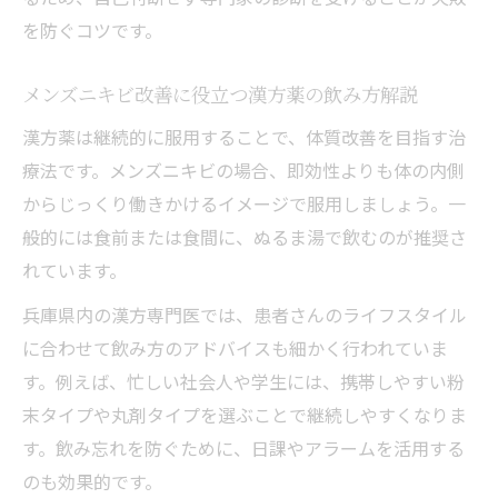
を防ぐコツです。
メンズニキビ改善に役立つ漢方薬の飲み方解説
漢方薬は継続的に服用することで、体質改善を目指す治
療法です。メンズニキビの場合、即効性よりも体の内側
からじっくり働きかけるイメージで服用しましょう。一
般的には食前または食間に、ぬるま湯で飲むのが推奨さ
れています。
兵庫県内の漢方専門医では、患者さんのライフスタイル
に合わせて飲み方のアドバイスも細かく行われていま
す。例えば、忙しい社会人や学生には、携帯しやすい粉
末タイプや丸剤タイプを選ぶことで継続しやすくなりま
す。飲み忘れを防ぐために、日課やアラームを活用する
のも効果的です。