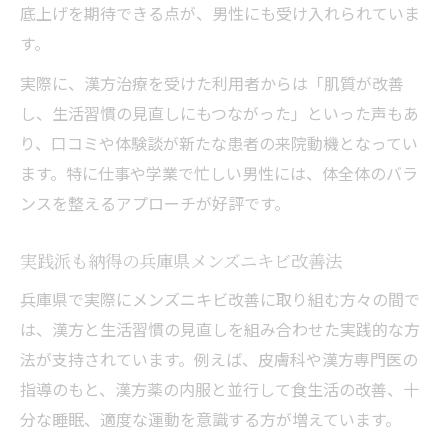
底上げを期待できる点が、男性にも受け入れられていま
す。
実際に、漢方治療を受けた利用者からは「肌質が改善
し、生活習慣の見直しにもつながった」といった声もあ
り、口コミや体験談が新たな患者の来院動機となってい
ます。特に仕事や学業で忙しい男性には、体全体のバラ
ンスを整えるアプローチが好評です。
実践派も納得の兵庫県メンズニキビ改善法
兵庫県で実際にメンズニキビ改善に取り組む方々の間で
は、漢方と生活習慣の見直しを組み合わせた実践的な方
法が支持されています。例えば、皮膚科や漢方専門医の
指導のもと、漢方薬の内服と並行して食生活の改善、十
分な睡眠、適度な運動を意識する方が増えています。