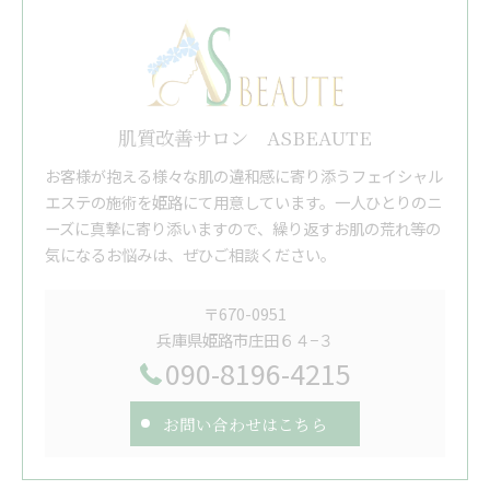
肌質改善サロン ASBEAUTE
お客様が抱える様々な肌の違和感に寄り添うフェイシャル
エステの施術を姫路にて用意しています。一人ひとりのニ
ーズに真摯に寄り添いますので、繰り返すお肌の荒れ等の
気になるお悩みは、ぜひご相談ください。
〒670-0951
兵庫県姫路市庄田６４−３
090-8196-4215
お問い合わせはこちら