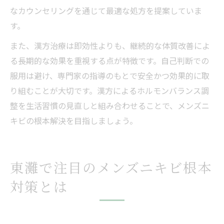
なカウンセリングを通じて最適な処方を提案していま
す。
また、漢方治療は即効性よりも、継続的な体質改善によ
る長期的な効果を重視する点が特徴です。自己判断での
服用は避け、専門家の指導のもとで安全かつ効果的に取
り組むことが大切です。漢方によるホルモンバランス調
整を生活習慣の見直しと組み合わせることで、メンズニ
キビの根本解決を目指しましょう。
東灘で注目のメンズニキビ根本
対策とは