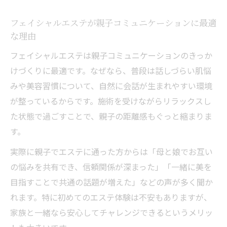
フェイシャルエステが親子コミュニケーションに最適
な理由
フェイシャルエステは親子コミュニケーションのきっか
けづくりに最適です。なぜなら、普段は話しづらい肌悩
みや美容習慣について、自然に会話が生まれやすい環境
が整っているからです。施術を受けながらリラックスし
た状態で過ごすことで、親子の距離感もぐっと縮まりま
す。
実際に親子でエステに通った方からは「母と娘でお互い
の悩みを共有でき、信頼関係が深まった」「一緒に美を
目指すことで共通の話題が増えた」などの声が多く聞か
れます。特に初めてのエステ体験は不安もありますが、
家族と一緒なら安心してチャレンジできるというメリッ