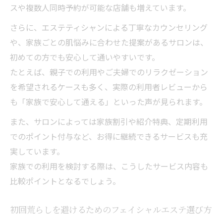
スや複数人同時予約が可能な店舗も増えています。
さらに、エステティシャンによる丁寧なカウンセリング
や、家族ごとの肌悩みに合わせた提案があるサロンは、
初めての方でも安心して通いやすいです。
たとえば、親子での利用やご夫婦でのリラクゼーション
を希望されるケースも多く、実際の利用者レビューから
も「家族で安心して通える」といった声が見られます。
また、サロンによっては家族割引や紹介特典、定期利用
でのポイント付与など、お得に継続できるサービスも充
実しています。
家族での利用を検討する際は、こうしたサービス内容も
比較ポイントとなるでしょう。
初回荒らしを避けるためのフェイシャルエステ選び方