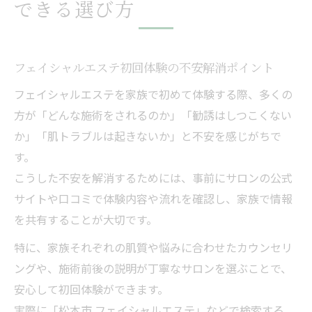
できる選び方
フェイシャルエステ初回体験の不安解消ポイント
フェイシャルエステを家族で初めて体験する際、多くの
方が「どんな施術をされるのか」「勧誘はしつこくない
か」「肌トラブルは起きないか」と不安を感じがちで
す。
こうした不安を解消するためには、事前にサロンの公式
サイトや口コミで体験内容や流れを確認し、家族で情報
を共有することが大切です。
特に、家族それぞれの肌質や悩みに合わせたカウンセリ
ングや、施術前後の説明が丁寧なサロンを選ぶことで、
安心して初回体験ができます。
実際に「松本市 フェイシャルエステ」などで検索する