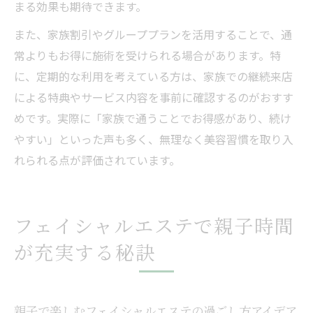
まる効果も期待できます。
世代を問わず楽しめる家族向けフェイシャ
また、家族割引やグループプランを活用することで、通
ルエステ
常よりもお得に施術を受けられる場合があります。特
に、定期的な利用を考えている方は、家族での継続来店
による特典やサービス内容を事前に確認するのがおすす
めです。実際に「家族で通うことでお得感があり、続け
やすい」といった声も多く、無理なく美容習慣を取り入
れられる点が評価されています。
フェイシャルエステで親子時間
が充実する秘訣
親子で楽しむフェイシャルエステの過ごし方アイデア