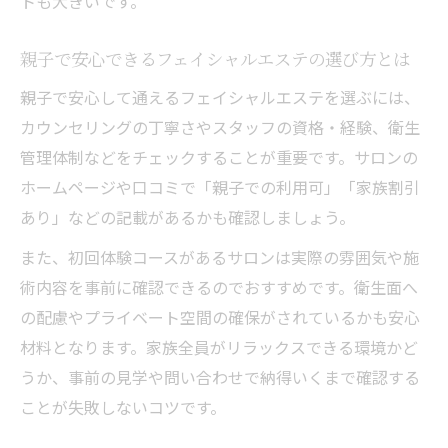
トも大きいです。
親子で安心できるフェイシャルエステの選び方とは
親子で安心して通えるフェイシャルエステを選ぶには、
カウンセリングの丁寧さやスタッフの資格・経験、衛生
管理体制などをチェックすることが重要です。サロンの
ホームページや口コミで「親子での利用可」「家族割引
あり」などの記載があるかも確認しましょう。
また、初回体験コースがあるサロンは実際の雰囲気や施
術内容を事前に確認できるのでおすすめです。衛生面へ
の配慮やプライベート空間の確保がされているかも安心
材料となります。家族全員がリラックスできる環境かど
うか、事前の見学や問い合わせで納得いくまで確認する
ことが失敗しないコツです。