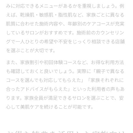
みに対応できるメニューがあるかを重視しましょう。例
えば、乾燥肌・敏感肌・脂性肌など、家族ごとに異なる
肌質に合わせた施術内容や、年齢別のケアコースが充実
しているサロンがおすすめです。施術前のカウンセリン
グで一人ひとりの希望や不安をじっくり相談できる店舗
を選ぶことが大切です。
また、家族割引や初回体験コースなど、お得な利用方法
も確認しておくと良いでしょう。実際に「親子で異なる
コースを選んでも対応してもらえた」「家族それぞれに
合ったアドバイスがもらえた」といった利用者の声もあ
ります。家族全員が満足できるサロンを選ぶことで、安
心して美肌ケアを続けることが可能です。