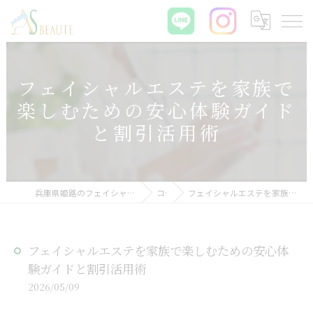
フェイシャルエステを家族で
楽しむための安心体験ガイド
と割引活用術
兵庫県姫路のフェイシャルエステなら肌質改善サロン ASBEAUTE
コラム
フェイシャルエステを家族で楽しむための安心体験ガイドと割引活用術
フェイシャルエステを家族で楽しむための安心体
験ガイドと割引活用術
2026/05/09