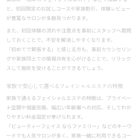
と、初回限定のお試しコースや家族割引、体験レビュー
が豊富なサロンが多数見つかります。
また、初回体験の流れや注意点を事前にスタッフへ質問
しておくことで、不安を解消しやすくなります。
「初めてで緊張する」と感じる方も、事前カウンセリン
グや家族同士での情報共有を心がけることで、リラック
スして施術を受けることができるでしょう。
家族で安心して選べるフェイシャルエステの特徴
家族で通えるフェイシャルエステの特徴は、プライベー
ト空間や個室完備、幅広い年齢層への対応、そしてわか
りやすい料金設定が挙げられます。
「ビューティーフェイス ならファミリー」などのキーワ
ードでも人気サロンが多く、家族一緒に利用できるコー