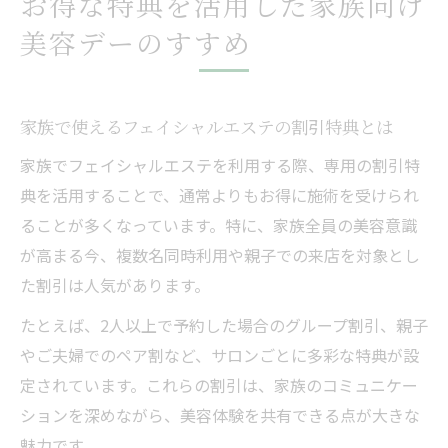
お得な特典を活用した家族向け
美容デーのすすめ
家族で使えるフェイシャルエステの割引特典とは
家族でフェイシャルエステを利用する際、専用の割引特
典を活用することで、通常よりもお得に施術を受けられ
ることが多くなっています。特に、家族全員の美容意識
が高まる今、複数名同時利用や親子での来店を対象とし
た割引は人気があります。
たとえば、2人以上で予約した場合のグループ割引、親子
やご夫婦でのペア割など、サロンごとに多彩な特典が設
定されています。これらの割引は、家族のコミュニケー
ションを深めながら、美容体験を共有できる点が大きな
魅力です。