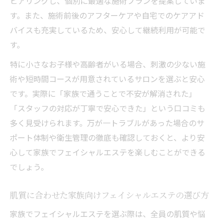
ヒアリングし、個別に最適な施術プランを提案していま
す。また、施術前後のアフターケアや自宅でのケアアド
バイスも充実しているため、安心して継続利用が可能で
す。
特に小さなお子様や高齢者がいる場合、刺激の少ない施
術や短時間コースが用意されているサロンを選ぶと安心
です。実際に「家族で通うことで不安が解消された」
「スタッフの対応が丁寧で安心できた」という口コミも
多く見受けられます。万が一トラブルがあった場合のサ
ポート体制や衛生管理の徹底も確認しておくと、より安
心して家族でフェイシャルエステを楽しむことができる
でしょう。
肌質に合わせた家族向けフェイシャルエステの選び方
家族でフェイシャルエステを選ぶ際は、全員の肌質や悩