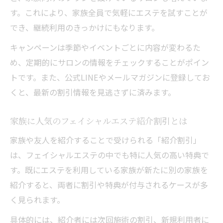
す。これにより、家族全員で気軽にエステを試すことが
でき、継続利用のきっかけにもなります。
キャンペーンは季節やイベントごとに内容が変わるた
め、定期的にサロンの情報をチェックすることがポイン
トです。また、公式LINEやメールマガジンに登録してお
くと、最新の割引情報を見逃さずに済みます。
家族に人気のフェイシャルエステ紹介割引とは
家族や友人を紹介することで受けられる「紹介割引」
は、フェイシャルエステの中でも特に人気の高い特典で
す。既にエステを利用している家族が新たに別の家族を
紹介すると、両者に割引や特典が付与されるケースが多
く見られます。
具体的には、紹介者には次回施術の割引、新規利用者に