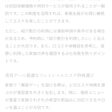
は初回体験価格や特別サービスが提供されることが一般
的です。この制度を活用すれば、家族全員がお得に継続
してエステを楽しむことができます。
ただし、紹介割引の利用には事前申請や条件がある場合
があるため、予約時に「紹介割引を利用したい」と伝え
ることが大切です。また、口コミや体験談を参考に、実
際に利用した家族の声を確認するのも失敗を防ぐポイン
トです。
美容デーに最適なフェイシャルエステ特典選び
家族で「美容デー」を設ける際は、どのエステ特典を選
ぶかが満足度を大きく左右します。特に、施術メニュー
が豊富で家族それぞれの希望や肌悩みに対応できるサロ
ンを選ぶことが大切です。