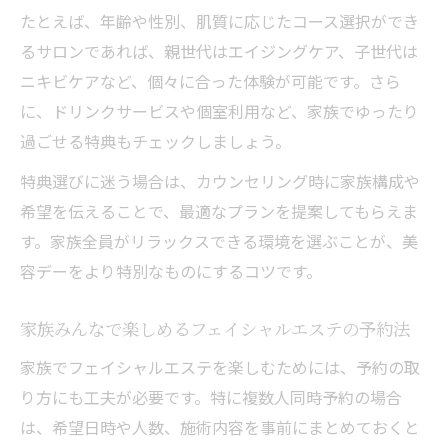
たとえば、年齢や性別、肌質に応じたコース選択ができ
るサロンであれば、親世代はエイジングケア、子世代は
ニキビケアなど、個々に合った体験が可能です。さら
に、ドリンクサービスや個室利用など、家族でゆったり
過ごせる特典もチェックしましょう。
特典選びに迷う場合は、カウンセリング時に家族構成や
希望を伝えることで、最適なプランを提案してもらえま
す。家族全員がリラックスできる環境を選ぶことが、美
容デーをより特別なものにするコツです。
家族みんなで楽しめるフェイシャルエステの予約法
家族でフェイシャルエステを楽しむためには、予約の取
り方にも工夫が必要です。特に複数人同時予約の場合
は、希望日時や人数、施術内容を事前にまとめておくと