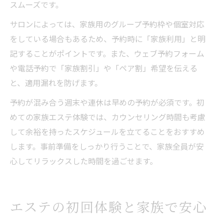
スムーズです。
サロンによっては、家族用のグループ予約枠や個室対応
をしている場合もあるため、予約時に「家族利用」と明
記することがポイントです。また、ウェブ予約フォーム
や電話予約で「家族割引」や「ペア割」希望を伝える
と、適用漏れを防げます。
予約が混み合う週末や連休は早めの予約が必須です。初
めての家族エステ体験では、カウンセリング時間も考慮
して余裕を持ったスケジュールを立てることをおすすめ
します。事前準備をしっかり行うことで、家族全員が安
心してリラックスした時間を過ごせます。
エステの初回体験と家族で安心