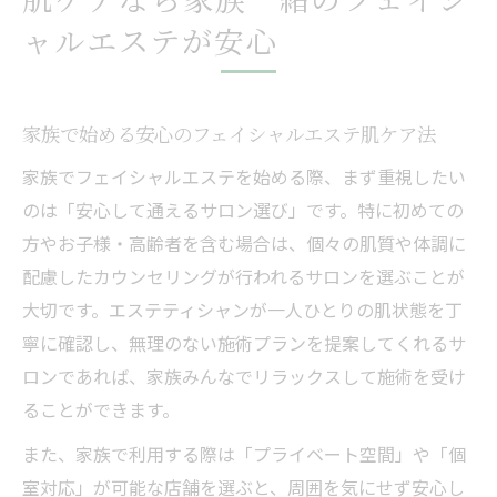
ャルエステが安心
家族で始める安心のフェイシャルエステ肌ケア法
家族でフェイシャルエステを始める際、まず重視したい
のは「安心して通えるサロン選び」です。特に初めての
方やお子様・高齢者を含む場合は、個々の肌質や体調に
配慮したカウンセリングが行われるサロンを選ぶことが
大切です。エステティシャンが一人ひとりの肌状態を丁
寧に確認し、無理のない施術プランを提案してくれるサ
ロンであれば、家族みんなでリラックスして施術を受け
ることができます。
また、家族で利用する際は「プライベート空間」や「個
室対応」が可能な店舗を選ぶと、周囲を気にせず安心し