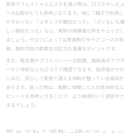
家族でフェイシャルエステを選ぶ際は、口コミやレビュ
ーの比較がとても参考になります。特に「親子で利用し
やすかった」「スタッフが親切だった」「子どもにも優
しい施術だった」など、実際の体験者の声をチェックし
ましょう。サロンによっては家族割引やペアコースの有
無、施術内容の柔軟な対応力も重要なポイントです。
また、衛生面やプライバシーへの配慮、施術後のアフタ
ーケア体制なども口コミで確認できます。高評価のサロ
ンほど、安心して家族で通える体制が整っている傾向が
あります。迷った時は、実際に体験した人の具体的なエ
ピソードを参考にすることで、より納得のいく選択がで
きるでしょう。
肌ケアなら家族一緒のフェイシ