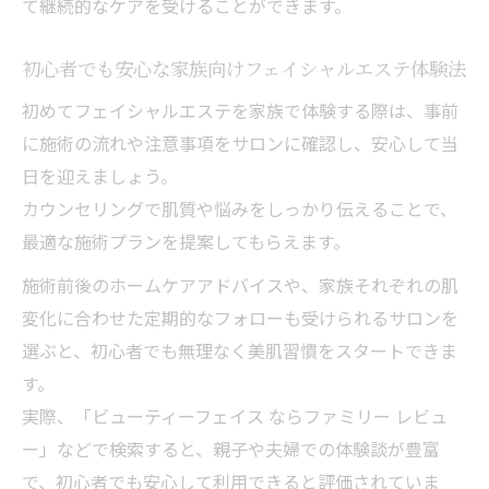
て継続的なケアを受けることができます。
初心者でも安心な家族向けフェイシャルエステ体験法
初めてフェイシャルエステを家族で体験する際は、事前
に施術の流れや注意事項をサロンに確認し、安心して当
日を迎えましょう。
カウンセリングで肌質や悩みをしっかり伝えることで、
最適な施術プランを提案してもらえます。
施術前後のホームケアアドバイスや、家族それぞれの肌
変化に合わせた定期的なフォローも受けられるサロンを
選ぶと、初心者でも無理なく美肌習慣をスタートできま
す。
実際、「ビューティーフェイス ならファミリー レビュ
ー」などで検索すると、親子や夫婦での体験談が豊富
で、初心者でも安心して利用できると評価されていま