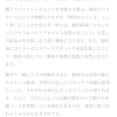
親子でフェイシャルエステを体験する際は、施術だけで
なくサロンでの時間そのものを「特別なひととき」とし
て楽しむことが大切です。例えば、施術前後にカウンセ
リングやスキンケアアドバイスを受けることで、お互い
の肌悩みを共有し合う良い機会になります。また、施術
後にはリラックススペースでゆっくり会話を楽しむこと
で、普段は話しづらい美容や健康の話題も自然と広がり
ます。
親子で一緒にエステ体験をすると、親世代は日頃の疲れ
やストレス解消、子世代は正しいスキンケア知識の習得
といった、それぞれの世代に合ったメリットが得られま
す。さらに、サロンによっては親子限定のペア割引や体
験コースを用意している場合もあるため、事前に問い合
わせてみるのもおすすめです。