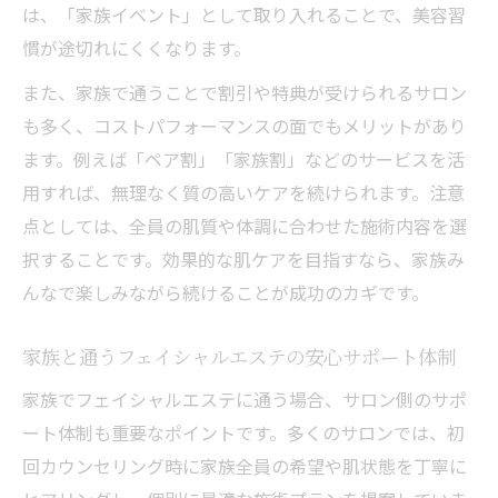
は、「家族イベント」として取り入れることで、美容習
慣が途切れにくくなります。
また、家族で通うことで割引や特典が受けられるサロン
も多く、コストパフォーマンスの面でもメリットがあり
ます。例えば「ペア割」「家族割」などのサービスを活
用すれば、無理なく質の高いケアを続けられます。注意
点としては、全員の肌質や体調に合わせた施術内容を選
択することです。効果的な肌ケアを目指すなら、家族み
んなで楽しみながら続けることが成功のカギです。
家族と通うフェイシャルエステの安心サポート体制
家族でフェイシャルエステに通う場合、サロン側のサポ
ート体制も重要なポイントです。多くのサロンでは、初
回カウンセリング時に家族全員の希望や肌状態を丁寧に