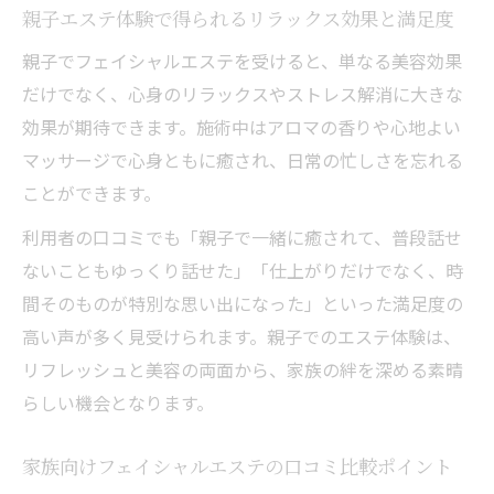
親子エステ体験で得られるリラックス効果と満足度
親子でフェイシャルエステを受けると、単なる美容効果
だけでなく、心身のリラックスやストレス解消に大きな
効果が期待できます。施術中はアロマの香りや心地よい
マッサージで心身ともに癒され、日常の忙しさを忘れる
ことができます。
利用者の口コミでも「親子で一緒に癒されて、普段話せ
ないこともゆっくり話せた」「仕上がりだけでなく、時
間そのものが特別な思い出になった」といった満足度の
高い声が多く見受けられます。親子でのエステ体験は、
リフレッシュと美容の両面から、家族の絆を深める素晴
らしい機会となります。
家族向けフェイシャルエステの口コミ比較ポイント