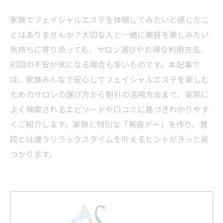
家族でフェイシャルエステを体験してみたいと感じたこ
とはありませんか？大切な人と一緒に美容を楽しみたい
気持ちに寄り添っても、サロン選びやお得な利用方法、
初回の不安が気になる場合も多いものです。本記事で
は、家族みんなで安心してフェイシャルエステを楽しむ
ためのサロンの選び方から割引の活用方法まで、実際に
よく検索されるエピソードや口コミに基づきわかりやす
くご紹介します。家族と特別な「美容デー」を作り、普
段とは違うリラックスタイムを叶えるヒントがきっと見
つかります。