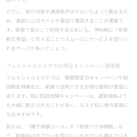
ただし、割引内容や適用条件はサロンによって異なるた
め、事前に公式サイトや電話で確認することが重要で
す。家族で安心して利用するためにも、予約時に「家族
割引希望」と伝えることでスムーズにサービスを受けら
れるケースが多いでしょう。
フェイシャルエステのお得なキャンペーン活用術
フェイシャルエステでは、期間限定のキャンペーンや初
回限定特典など、家族で活用できるお得な情報が豊富に
あります。特に初回体験キャンペーンは、通常価格より
も大幅に割引されることが多く、エステ初心者の家族に
もおすすめです。
例えば、「親子体験コース」や「家族ペア体験割」な
ど、家族向けのプランを設けているサロンも増えていま