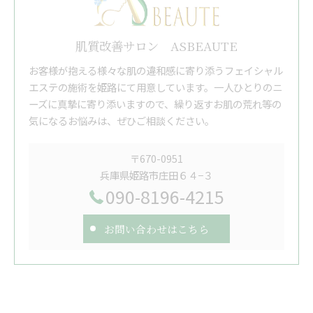
肌質改善サロン ASBEAUTE
お客様が抱える様々な肌の違和感に寄り添うフェイシャル
エステの施術を姫路にて用意しています。一人ひとりのニ
ーズに真摯に寄り添いますので、繰り返すお肌の荒れ等の
気になるお悩みは、ぜひご相談ください。
〒670-0951
兵庫県姫路市庄田６４−３
090-8196-4215
お問い合わせはこちら