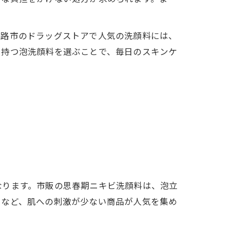
姫路市のドラッグストアで人気の洗顔料には、
を持つ泡洗顔料を選ぶことで、毎日のスキンケ
なります。市販の思春期ニキビ洗顔料は、泡立
」など、肌への刺激が少ない商品が人気を集め