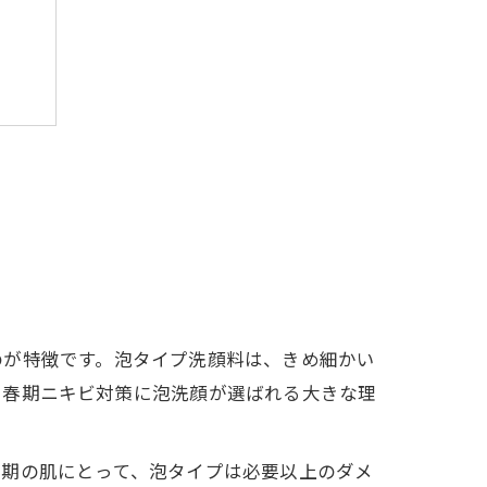
のが特徴です。泡タイプ洗顔料は、きめ細かい
思春期ニキビ対策に泡洗顔が選ばれる大きな理
春期の肌にとって、泡タイプは必要以上のダメ