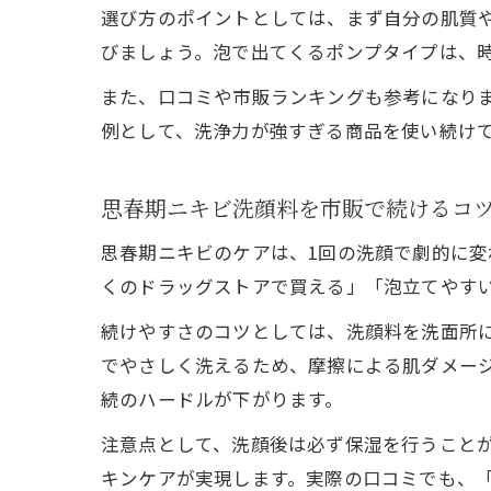
選び方のポイントとしては、まず自分の肌質
びましょう。泡で出てくるポンプタイプは、
また、口コミや市販ランキングも参考になり
例として、洗浄力が強すぎる商品を使い続け
思春期ニキビ洗顔料を市販で続けるコ
思春期ニキビのケアは、1回の洗顔で劇的に
くのドラッグストアで買える」「泡立てやす
続けやすさのコツとしては、洗顔料を洗面所
でやさしく洗えるため、摩擦による肌ダメー
続のハードルが下がります。
注意点として、洗顔後は必ず保湿を行うこと
キンケアが実現します。実際の口コミでも、