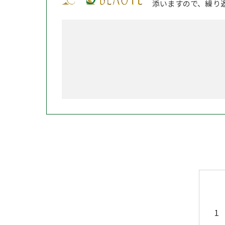
添いますので、繰り