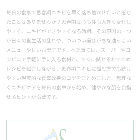
毎日の食事で思春期ニキビを早く落ち着かせたいと感じ
たことはありませんか？思春期は心も体も大きく変化し
やすく、ニキビができやすくなる時期。その原因の一つ
が日々の食生活の乱れや、ついつい選びがちな油っこい
メニューや甘いお菓子です。本記事では、スーパーやコ
ンビニで手軽に手に入る食材と、すぐに試せるおすすめ
レシピを紹介しながら、思春期ニキビに悩む方でも続け
やすい現実的な食事改善のコツをまとめました。無理な
くニキビケアを毎日の食卓から始め、健やかな肌を目指
せるヒントが満載です。