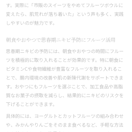
す。実際に「市販のスイーツをやめてフルーツボウルに
変えたら、肌荒れが落ち着いた」という声も多く、実践
しやすいのが魅力です。
朝食やおやつで思春期ニキビ予防にフルーツ活用
思春期ニキビの予防には、朝食やおやつの時間にフルー
ツを積極的に取り入れることが効果的です。特に朝食に
ビタミンCや食物繊維が豊富なフルーツを取り入れるこ
とで、腸内環境の改善や肌の新陳代謝をサポートできま
す。おやつにもフルーツを選ぶことで、加工食品や高脂
質なお菓子の摂取を減らし、結果的にニキビのリスクを
下げることができます。
具体的には、ヨーグルトとカットフルーツの組み合わせ
や、みかんやりんごをそのまま食べるなど、手軽な方法