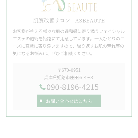
肌質改善サロン ASBEAUTE
お客様が抱える様々な肌の違和感に寄り添うフェイシャル
エステの施術を姫路にて用意しています。一人ひとりのニ
ーズに真摯に寄り添いますので、繰り返すお肌の荒れ等の
気になるお悩みは、ぜひご相談ください。
〒670-0951
兵庫県姫路市庄田６４−３
090-8196-4215
お問い合わせはこちら