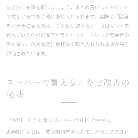
存方法にも気を配りましょう。まとめ買いしておくこと
で忙しい日でも手軽に取り入れられます。実際に「間食
をバナナに変えたら、ニキビが減った」「毎日キウイを
食べていたら肌の調子が良くなった」といった実践者の
声も多く、日常生活に無理なく取り入れられる点が高く
評価されています。
スーパーで買えるニキビ改善の
秘訣
思春期ニキビ対策はスーパーの食材で手軽に
思春期ニキビは、成長期特有のホルモンバランスの変化